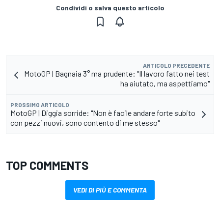
Condividi o salva questo articolo
ARTICOLO PRECEDENTE
MotoGP | Bagnaia 3° ma prudente: "Il lavoro fatto nei test
ha aiutato, ma aspettiamo"
PROSSIMO ARTICOLO
MotoGP | Diggia sorride: "Non è facile andare forte subito
con pezzi nuovi, sono contento di me stesso"
TOP COMMENTS
VEDI DI PIÙ E COMMENTA