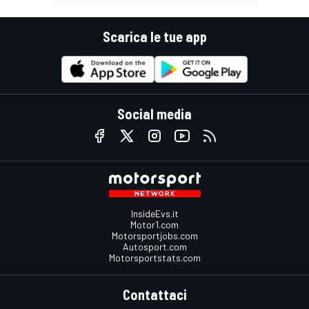
Scarica le tue app
Social media
InsideEvs.it
Motor1.com
Motorsportjobs.com
Autosport.com
Motorsportstats.com
Contattaci