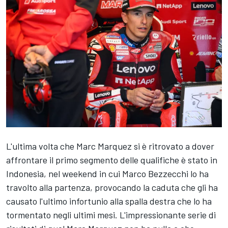
L'ultima volta che Marc Marquez si è ritrovato a dover
affrontare il primo segmento delle qualifiche è stato in
Indonesia, nel weekend in cui
Marco Bezzecchi
lo ha
travolto alla partenza, provocando la caduta che gli ha
causato l'ultimo infortunio alla spalla destra che lo ha
tormentato negli ultimi mesi. L'impressionante serie di