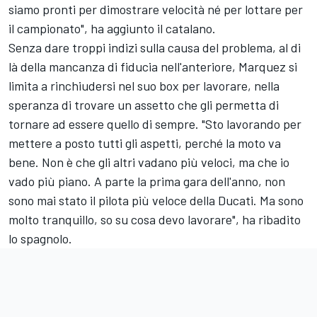
siamo pronti per dimostrare velocità né per lottare per
il campionato", ha aggiunto il catalano.
Senza dare troppi indizi sulla causa del problema, al di
là della mancanza di fiducia nell'anteriore, Marquez si
limita a rinchiudersi nel suo box per lavorare, nella
speranza di trovare un assetto che gli permetta di
tornare ad essere quello di sempre. "Sto lavorando per
mettere a posto tutti gli aspetti, perché la moto va
bene. Non è che gli altri vadano più veloci, ma che io
vado più piano. A parte la prima gara dell'anno, non
sono mai stato il pilota più veloce della Ducati. Ma sono
molto tranquillo, so su cosa devo lavorare", ha ribadito
lo spagnolo.