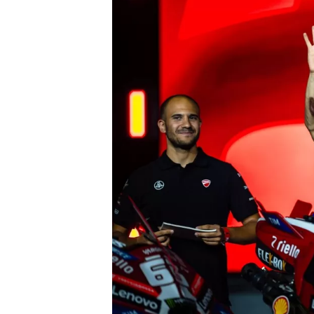
MONOPOSTO