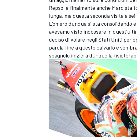
Repsol e finalmente anche Marc sta t
lunga, ma questa seconda visita a sei 
L’omero dunque si sta consolidando e 
avevamo visto indossare in quest’ult
deciso di volare negli Stati Uniti per 
parola fine a questo calvario e sembra
spagnolo inizierà dunque la fisioterap