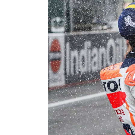
MONOPOSTO