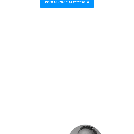
VEDI DI PIÙ E COMMENTA