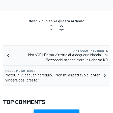
Condividi o salva questo articolo
ARTICOLO PRECEDENTE
MotoGP | Prima vittoria di Aldeguer a Mandalika,
Bezzecchi stende Marquez che va KO
PROSSIMO ARTICOLO
MotoGP | Aldeguer incredulo: "Non mi aspettavo di poter
vincere così presto"
TOP COMMENTS