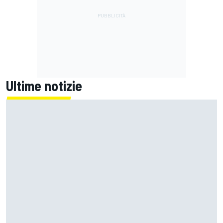
Ultime notizie