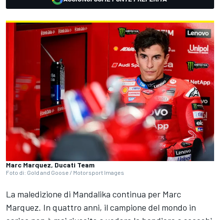
Marc Marquez, Ducati Team
Foto di: Gold and Goose / Motorsport Images
La maledizione di Mandalika continua per
Marc
Marquez
. In quattro anni, il campione del mondo in