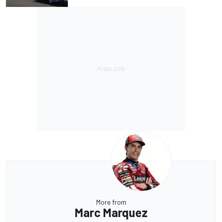
More from
Marc Marquez