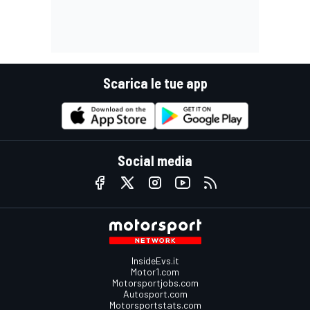
Scarica le tue app
Social media
InsideEvs.it
Motor1.com
Motorsportjobs.com
Autosport.com
Motorsportstats.com