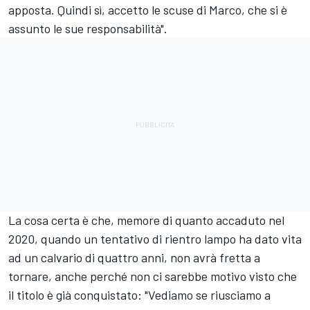
apposta. Quindi sì, accetto le scuse di Marco, che si è
assunto le sue responsabilità".
La cosa certa è che, memore di quanto accaduto nel
2020, quando un tentativo di rientro lampo ha dato vita
ad un calvario di quattro anni, non avrà fretta a
tornare, anche perché non ci sarebbe motivo visto che
il titolo è già conquistato: "Vediamo se riusciamo a