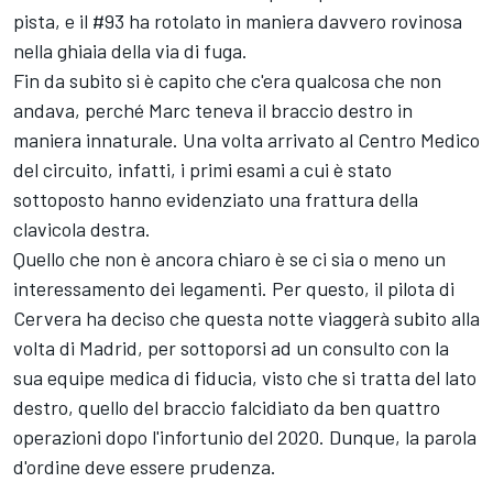
pista, e il #93 ha rotolato in maniera davvero rovinosa
nella ghiaia della via di fuga.
Fin da subito si è capito che c'era qualcosa che non
andava, perché Marc teneva il braccio destro in
maniera innaturale. Una volta arrivato al Centro Medico
del circuito, infatti, i primi esami a cui è stato
sottoposto hanno evidenziato una frattura della
clavicola destra.
Quello che non è ancora chiaro è se ci sia o meno un
interessamento dei legamenti. Per questo, il pilota di
Cervera ha deciso che questa notte viaggerà subito alla
volta di Madrid, per sottoporsi ad un consulto con la
sua equipe medica di fiducia, visto che si tratta del lato
destro, quello del braccio falcidiato da ben quattro
operazioni dopo l'infortunio del 2020. Dunque, la parola
d'ordine deve essere prudenza.