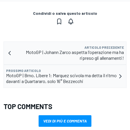
Condividi o salva questo articolo
ARTICOLO PRECEDENTE
MotoGP | Johann Zarco aspetta l'operazione ma ha
ripreso gli allenamenti!
PROSSIMO ARTICOLO
MotoGP | Brno, Libere 1: Marquez scivola ma detta il ritmo
davanti a Quartararo, solo 16° Bezzecchi
TOP COMMENTS
VEDI DI PIÙ E COMMENTA