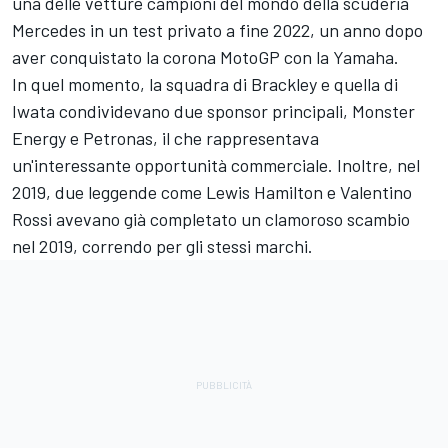
una delle vetture campioni del mondo della scuderia
Mercedes in un test privato a fine 2022, un anno dopo
aver conquistato la corona MotoGP con la
Yamaha
.
In quel momento, la squadra di Brackley e quella di
Iwata condividevano due sponsor principali, Monster
Energy e Petronas, il che rappresentava
un'interessante opportunità commerciale. Inoltre, nel
2019, due leggende come
Lewis Hamilton
e
Valentino
Rossi
avevano già completato un clamoroso scambio
nel 2019, correndo per gli stessi marchi.