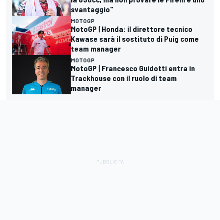
svantaggio"
MOTOGP
MotoGP | Honda: il direttore tecnico
Kawase sarà il sostituto di Puig come
team manager
MOTOGP
MotoGP | Francesco Guidotti entra in
Trackhouse con il ruolo di team
manager