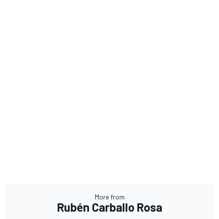
More from
Rubén Carballo Rosa