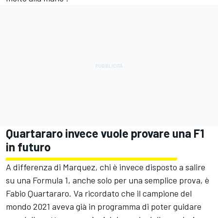
Quartararo invece vuole provare una F1
in futuro
A differenza di Marquez, chi è invece disposto a salire
su una Formula 1, anche solo per una semplice prova, è
Fabio Quartararo
. Va ricordato che il campione del
mondo 2021 aveva già in programma di poter guidare