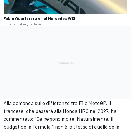
Fabio Quartararo en el Mercedes W13
Foto de: Fabio Quartararo
Alla domanda sulle differenze tra F1 e MotoGP, il
francese, che passerà alla
Honda HRC
nel 2027, ha
commentato: "Ce ne sono molte. Naturalmente, il
budget della Formula 1 non è lo stesso di quello della