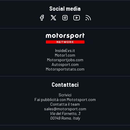
Social media
InsideEvs.it
Motor1.com
Motorsportjobs.com
Autosport.com
Motorsportstats.com
Contattaci
Scrivici
Fai pubblicità con Mototsport.com
Contatta il team
sales@motorsport.com
Via del Fornetto, 3
00149 Roma, Italy