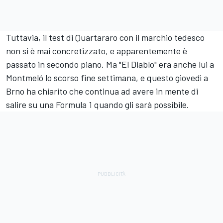
Tuttavia, il test di Quartararo con il marchio tedesco
non si è mai concretizzato, e apparentemente è
passato in secondo piano. Ma "El Diablo" era anche lui a
Montmeló lo scorso fine settimana, e questo giovedì a
Brno ha chiarito che continua ad avere in mente di
salire su una Formula 1 quando gli sarà possibile.