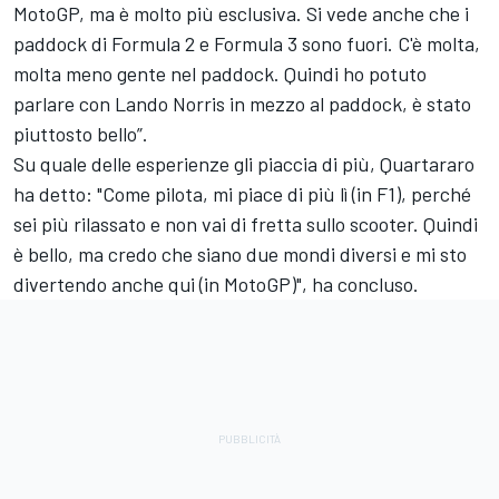
MotoGP, ma è molto più esclusiva. Si vede anche che i
paddock di Formula 2 e Formula 3 sono fuori. C'è molta,
molta meno gente nel paddock. Quindi ho potuto
parlare con Lando Norris in mezzo al paddock, è stato
piuttosto bello”.
Su quale delle esperienze gli piaccia di più, Quartararo
ha detto: "Come pilota, mi piace di più lì (in F1), perché
sei più rilassato e non vai di fretta sullo scooter. Quindi
è bello, ma credo che siano due mondi diversi e mi sto
divertendo anche qui (in MotoGP)", ha concluso.