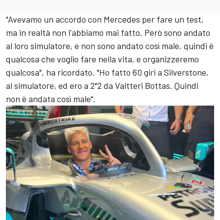
"Avevamo un accordo con Mercedes per fare un test,
ma in realtà non l'abbiamo mai fatto. Però sono andato
al loro simulatore, e non sono andato così male, quindi è
qualcosa che voglio fare nella vita, e organizzeremo
qualcosa", ha ricordato. "Ho fatto 60 giri a Silverstone,
al simulatore, ed ero a 2"2 da
Valtteri Bottas
. Quindi
non è andata così male".