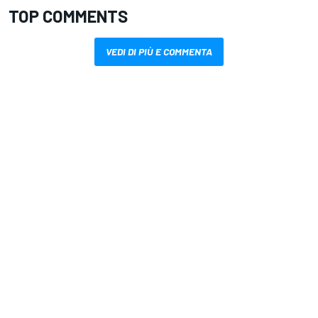
TOP COMMENTS
VEDI DI PIÙ E COMMENTA