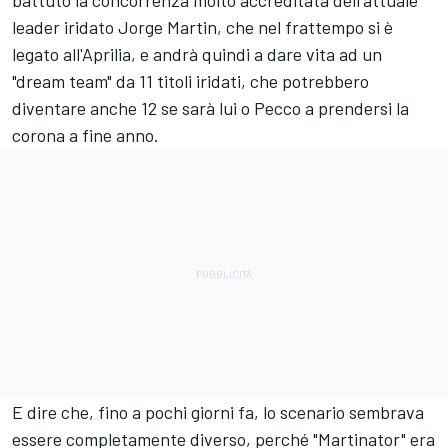
leader iridato
Jorge Martin
, che nel frattempo si è
legato all'Aprilia, e andrà quindi a dare vita ad un
"dream team" da 11 titoli iridati, che potrebbero
diventare anche 12 se sarà lui o Pecco a prendersi la
corona a fine anno.
E dire che, fino a pochi giorni fa, lo scenario sembrava
essere completamente diverso, perché "Martinator" era