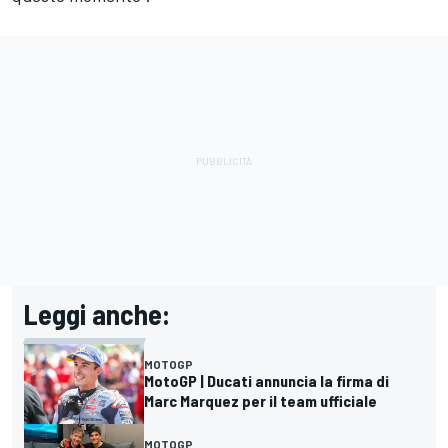
Leggi anche:
MOTOGP
MotoGP | Ducati annuncia la firma di
Marc Marquez per il team ufficiale
MOTOGP