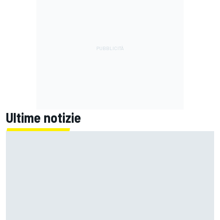
Ultime notizie