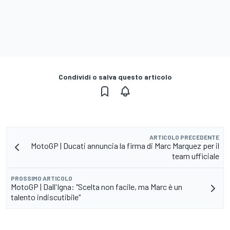
Condividi o salva questo articolo
ARTICOLO PRECEDENTE
MotoGP | Ducati annuncia la firma di Marc Marquez per il
team ufficiale
PROSSIMO ARTICOLO
MotoGP | Dall'Igna: "Scelta non facile, ma Marc è un
talento indiscutibile"