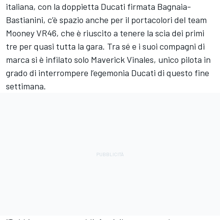
italiana, con la doppietta Ducati firmata Bagnaia-
Bastianini, c’è spazio anche per il portacolori del team
Mooney VR46, che è riuscito a tenere la scia dei primi
tre per quasi tutta la gara. Tra sé e i suoi compagni di
marca si è infilato solo Maverick Vinales, unico pilota in
grado di interrompere l’egemonia Ducati di questo fine
settimana.