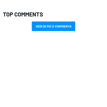
TOP COMMENTS
VEDI DI PIÙ E COMMENTA