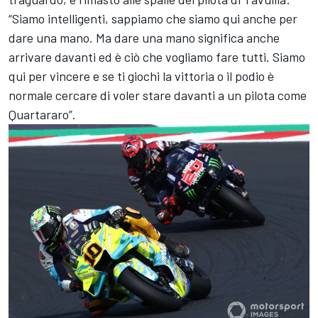
“Siamo intelligenti, sappiamo che siamo qui anche per
dare una mano. Ma dare una mano significa anche
arrivare davanti ed è ciò che vogliamo fare tutti. Siamo
qui per vincere e se ti giochi la vittoria o il podio è
normale cercare di voler stare davanti a un pilota come
Quartararo”.