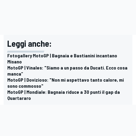
Leggi anche:
Fotogallery MotoGP | Bagnaia e Bastianini incantano
Misano
MotoGP | Vinales: "Siamo a un passo da Ducati. Ecco cosa
manca”
MotoGP | Dovizioso: "Non mi aspettavo tanto calore, mi
sono commosso"
MotoGP | Mondiale: Bagnaia riduce a 30 punti il gap da
Quartararo