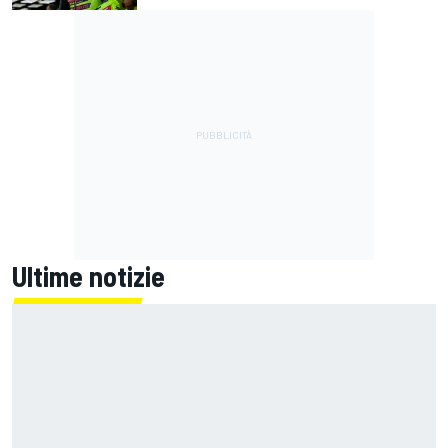
Ultime notizie