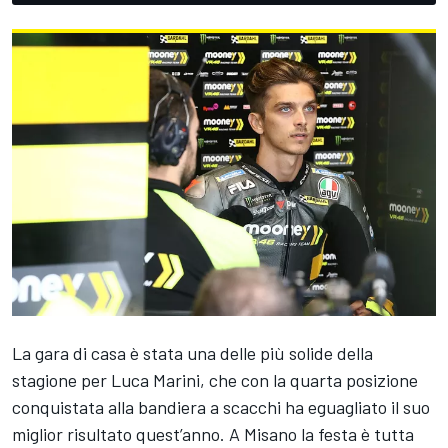
La gara di casa è stata una delle più solide della
stagione per
Luca Marini
, che con la quarta posizione
conquistata alla bandiera a scacchi ha eguagliato il suo
miglior risultato quest’anno. A Misano la festa è tutta