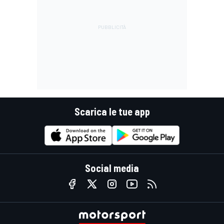
Scarica le tue app
Social media