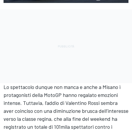
Lo spettacolo dunque non manca e anche a Misano i
protagonisti della MotoGP hanno regalato emozioni
intense. Tuttavia, l’addio di
Valentino Rossi
sembra
aver coinciso con una diminuzione brusca dell’interesse
verso la classe regina, che alla fine del weekend ha
registrato un totale di 101mila spettatori contro i