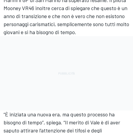
Mooney VR46 inoltre cerca di spiegare che questo è un
anno di transizione e che non è vero che non esistono
personaggi carismatici, semplicemente sono tutti molto
giovani e si ha bisogno di tempo.
“È iniziata una nuova era, ma questo processo ha
bisogno di tempo”, spiega. “Il merito di Vale è di aver
saputo attirare l’attenzione dei tifosi e degli