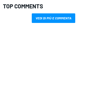
TOP COMMENTS
VEDI DI PIÙ E COMMENTA