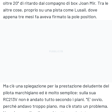
oltre 20" di ritardo dal compagno di box
Joan Mir
. Tra le
altre cose, proprio su una pista come Lusail, dove
appena tre mesi fa aveva firmato la pole position.
Ma c'è una spiegazione per la prestazione deludente del
pilota marchigiano ed è molto semplice: sulla sua
RC213V non è andato tutto secondo i piani. "E' ovvio,
perché andavo troppo piano, ma c'è stato un problema.