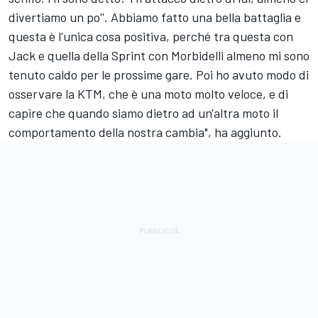
divertiamo un po''. Abbiamo fatto una bella battaglia e
questa è l'unica cosa positiva, perché tra questa con
Jack e quella della Sprint con Morbidelli almeno mi sono
tenuto caldo per le prossime gare. Poi ho avuto modo di
osservare la KTM, che è una moto molto veloce, e di
capire che quando siamo dietro ad un'altra moto il
comportamento della nostra cambia", ha aggiunto.