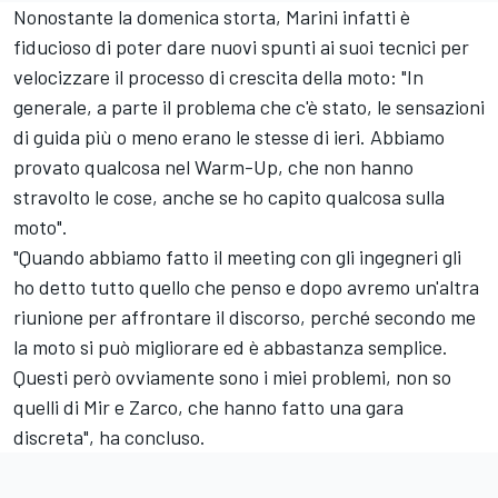
Nonostante la domenica storta, Marini infatti è
fiducioso di poter dare nuovi spunti ai suoi tecnici per
velocizzare il processo di crescita della moto: "In
generale, a parte il problema che c'è stato, le sensazioni
di guida più o meno erano le stesse di ieri. Abbiamo
provato qualcosa nel Warm-Up, che non hanno
stravolto le cose, anche se ho capito qualcosa sulla
moto".
"Quando abbiamo fatto il meeting con gli ingegneri gli
ho detto tutto quello che penso e dopo avremo un'altra
riunione per affrontare il discorso, perché secondo me
la moto si può migliorare ed è abbastanza semplice.
Questi però ovviamente sono i miei problemi, non so
quelli di Mir e Zarco, che hanno fatto una gara
discreta", ha concluso.