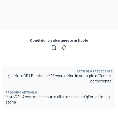
Condividi o salva questo articolo
ARTICOLO PRECEDENTE
MotoGP | Bastianini: "Pecco e Martin sono più efficaci in
percorrenza"
PROSSIMO ARTICOLO
MotoGP | Acosta: un debutto all'altezza dei migliori della
storia