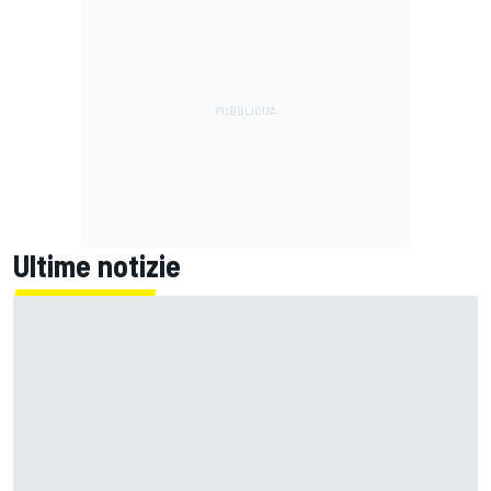
Ultime notizie