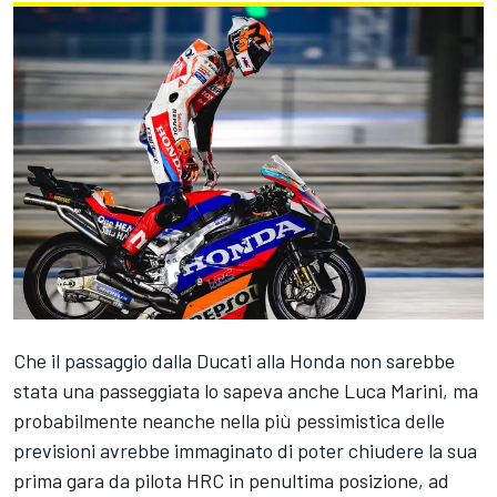
Che il passaggio dalla Ducati alla Honda non sarebbe
stata una passeggiata lo sapeva anche
Luca Marini
, ma
probabilmente neanche nella più pessimistica delle
previsioni avrebbe immaginato di poter chiudere la sua
prima gara da pilota HRC in penultima posizione, ad