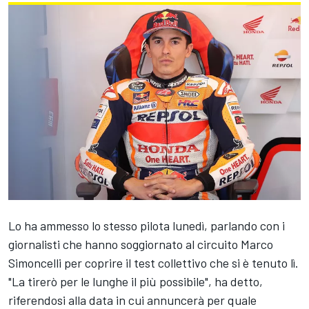
Lo ha ammesso lo stesso pilota lunedì, parlando con i
giornalisti che hanno soggiornato al circuito Marco
Simoncelli per coprire il test collettivo che si è tenuto lì.
"La tirerò per le lunghe il più possibile", ha detto,
riferendosi alla data in cui annuncerà per quale