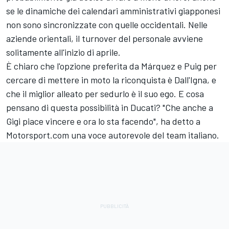
se le dinamiche dei calendari amministrativi giapponesi
non sono sincronizzate con quelle occidentali. Nelle
aziende orientali, il turnover del personale avviene
solitamente all'inizio di aprile.
È chiaro che l'opzione preferita da Márquez e Puig per
cercare di mettere in moto la riconquista è Dall'Igna, e
che il miglior alleato per sedurlo è il suo ego. E cosa
pensano di questa possibilità in Ducati? "Che anche a
Gigi piace vincere e ora lo sta facendo", ha detto a
Motorsport.com una voce autorevole del team italiano.