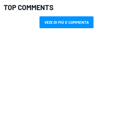
TOP COMMENTS
VEDI DI PIÙ E COMMENTA