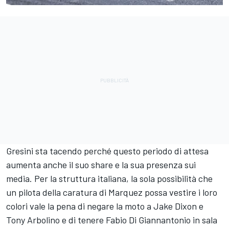
Gresini sta tacendo perché questo periodo di attesa
aumenta anche il suo share e la sua presenza sui
media. Per la struttura italiana, la sola possibilità che
un pilota della caratura di Marquez possa vestire i loro
colori vale la pena di negare la moto a Jake Dixon e
Tony Arbolino e di tenere
Fabio Di Giannantonio
in sala