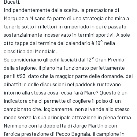
Ducati.
Indipendentemente dalla scelta, la prestazione di
Marquez a Misano fa parte di una strategia che mira a
tenerlo sotto i riflettori in un periodo in cui è passato
sostanzialmente inosservato in termini sportivi. A sole
otto tappe dal termine del calendario è 19° nella
classifica del Mondiale.
Se consideriamo gli echi lasciati dal 12° Gran Premio
della stagione, il piano ha funzionato perfettamente
per il #93, dato che la maggior parte delle domande, dei
dibattiti e delle discussioni nel paddock ruotavano
intorno alla stessa cosa: cosa farà Marc? Questo è un
indicatore che ci permette di cogliere il polso di un
campionato che, logicamente, non si vende allo stesso
modo senza la sua principale attrazione in piena forma.
Nemmeno con la doppietta di
Jorge Martin
o con
l'eroica prestazione di Pecco Bagnaia, il campione in