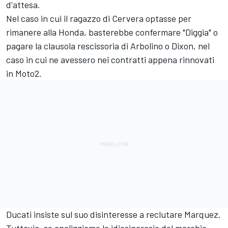
d'attesa.
Nel caso in cui il ragazzo di Cervera optasse per
rimanere alla Honda, basterebbe confermare "Diggia" o
pagare la clausola rescissoria di Arbolino o Dixon, nel
caso in cui ne avessero nei contratti appena rinnovati
in Moto2.
Ducati insiste sul suo disinteresse a reclutare Marquez.