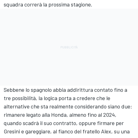
squadra correrà la prossima stagione.
Sebbene lo spagnolo abbia addirittura contato fino a
tre possibilità, la logica porta a credere che le
alternative che sta realmente considerando siano due:
rimanere legato alla Honda, almeno fino al 2024,
quando scadrà il suo contratto, oppure firmare per
Gresini e gareggiare, al fianco del fratello Alex, su una