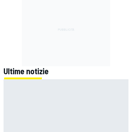
Ultime notizie