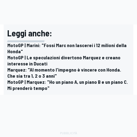
Leggi anche:
MotoGP | Marini: "Fossi Marc non lascerei i 12 milioni della
Honda"
MotoGP | Le speculazioni divertono Marquez e creano
interesse in Ducati
Marquez: "Al momento l'impegno è vincere con Honda.
Che sia tra 1, 2 o 3 anni"
MotoGP | Marquez: "Ho un piano A, un piano B e un piano C.
Mi prenderò tempo"