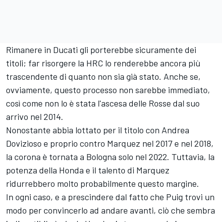
Rimanere in Ducati gli porterebbe sicuramente dei
titoli; far risorgere la HRC lo renderebbe ancora più
trascendente di quanto non sia già stato. Anche se,
ovviamente, questo processo non sarebbe immediato,
così come non lo è stata l'ascesa delle Rosse dal suo
arrivo nel 2014.
Nonostante abbia lottato per il titolo con
Andrea
Dovizioso
e proprio contro Marquez nel 2017 e nel 2018,
la corona è tornata a Bologna solo nel 2022. Tuttavia, la
potenza della Honda e il talento di Marquez
ridurrebbero molto probabilmente questo margine.
In ogni caso, e a prescindere dal fatto che Puig trovi un
modo per convincerlo ad andare avanti, ciò che sembra