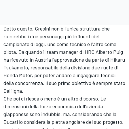
Detto questo, Gresini non è l'unica struttura che
riunirebbe i due personaggi più influenti del
campionato di oggi, uno come tecnico e l'altro come
pilota. Da quando il team manager di HRC Alberto Puig
ha ricevuto in Austria l'approvazione da parte di Hikaru
Tsukamoto, responsabile della divisione due ruote di
Honda Motor, per poter andare a ingaggiare tecnici
della concorrenza, il suo primo obiettivo è sempre stato
Dall'Igna.
Che poi ci riesca o meno è un altro discorso. Le
dimensioni della forza economica dell'azienda
giapponese sono indubbie, ma, considerando che la
Ducati lo considera la pietra angolare del suo progetto,