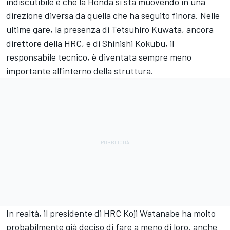
indiscutibile è che la Honda si sta muovendo in una
direzione diversa da quella che ha seguito finora. Nelle
ultime gare, la presenza di Tetsuhiro Kuwata, ancora
direttore della HRC, e di Shinishi Kokubu, il
responsabile tecnico, è diventata sempre meno
importante all'interno della struttura.
In realtà, il presidente di HRC Koji Watanabe ha molto
probabilmente già deciso di fare a meno di loro, anche