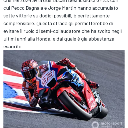
cui Pecco Bagnaia e Jorge Martin hanno accumulato
sette vittorie su dodici possibili, è perfettamente
comprensibile. Questa strada gli permetterebbe di
evitare il ruolo di semi-collaudatore che ha svolto negli
ultimi anni alla Honda, e dal quale è già abbastanza
esaurito.