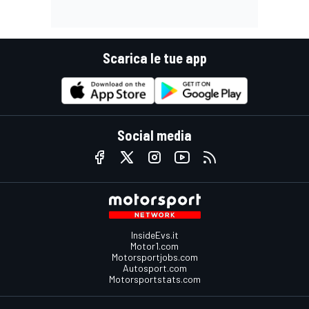
Scarica le tue app
Social media
InsideEvs.it
Motor1.com
Motorsportjobs.com
Autosport.com
Motorsportstats.com