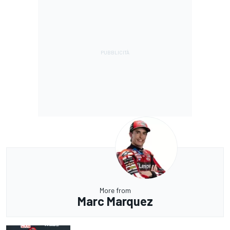
More from
Marc Marquez