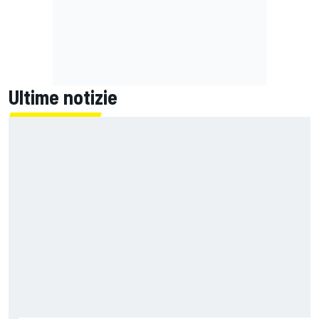
Ultime notizie