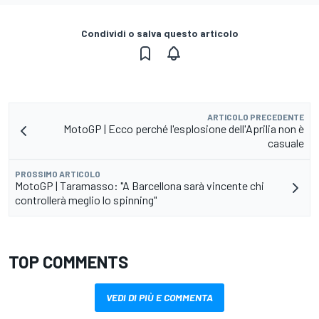
Condividi o salva questo articolo
ARTICOLO PRECEDENTE
MotoGP | Ecco perché l'esplosione dell'Aprilia non è
casuale
PROSSIMO ARTICOLO
MotoGP | Taramasso: "A Barcellona sarà vincente chi
controllerà meglio lo spinning"
TOP COMMENTS
VEDI DI PIÙ E COMMENTA