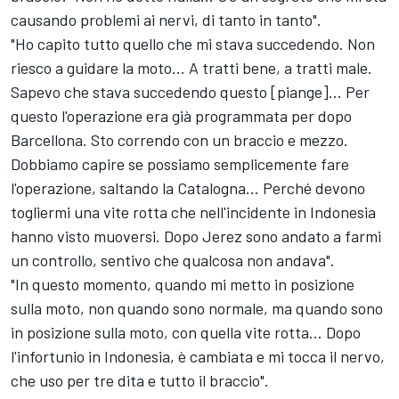
causando problemi ai nervi, di tanto in tanto".
"Ho capito tutto quello che mi stava succedendo. Non
riesco a guidare la moto... A tratti bene, a tratti male.
Sapevo che stava succedendo questo [piange]... Per
questo l'operazione era già programmata per dopo
Barcellona. Sto correndo con un braccio e mezzo.
Dobbiamo capire se possiamo semplicemente fare
l'operazione, saltando la Catalogna... Perché devono
togliermi una vite rotta che nell'incidente in Indonesia
hanno visto muoversi. Dopo Jerez sono andato a farmi
un controllo, sentivo che qualcosa non andava".
"In questo momento, quando mi metto in posizione
sulla moto, non quando sono normale, ma quando sono
in posizione sulla moto, con quella vite rotta... Dopo
l'infortunio in Indonesia, è cambiata e mi tocca il nervo,
che uso per tre dita e tutto il braccio".