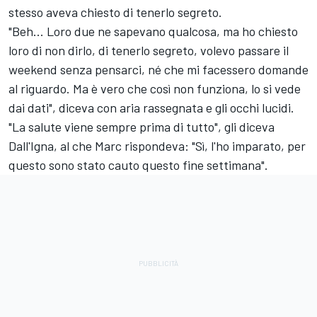
stesso aveva chiesto di tenerlo segreto.
"Beh... Loro due ne sapevano qualcosa, ma ho chiesto
loro di non dirlo, di tenerlo segreto, volevo passare il
weekend senza pensarci, né che mi facessero domande
al riguardo. Ma è vero che così non funziona, lo si vede
dai dati", diceva con aria rassegnata e gli occhi lucidi.
"La salute viene sempre prima di tutto", gli diceva
Dall'Igna, al che Marc rispondeva: "Sì, l'ho imparato, per
questo sono stato cauto questo fine settimana".