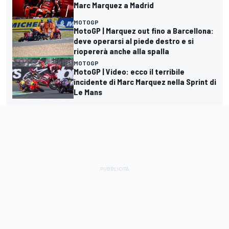
Marc Marquez a Madrid
MOTOGP
MotoGP | Marquez out fino a Barcellona:
deve operarsi al piede destro e si
riopererà anche alla spalla
MOTOGP
MotoGP | Video: ecco il terribile
incidente di Marc Marquez nella Sprint di
Le Mans