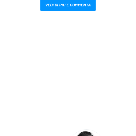
VEDI DI PIÙ E COMMENTA