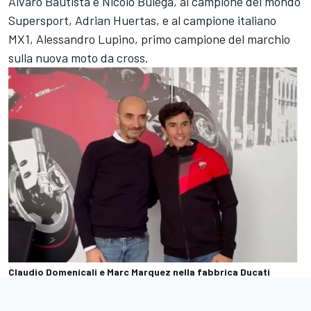
Alvaro Bautista
e Nicolò Bulega, al campione del mondo
Supersport, Adrian Huertas, e al campione italiano
MX1, Alessandro Lupino, primo campione del marchio
sulla nuova moto da cross.
Claudio Domenicali e Marc Marquez nella fabbrica Ducati