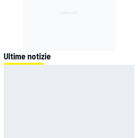
Ultime notizie