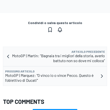
Condividi o salva questo articolo
ARTICOLO PRECEDENTE
MotoGP | Martin: “Bagnaia tra i migliori della storia, averlo
battuto non so dove mi colloca”
PROSSIMO ARTICOLO
MotoGP | Marquez: "O vinco io o vince Pecco. Questo è
l'obiettivo di Ducati"
TOP COMMENTS