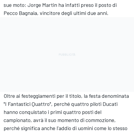
sue moto:
Jorge Martin
ha infatti preso il posto di
Pecco Bagnaia, vincitore degli ultimi due anni.
Oltre ai festeggiamenti per il titolo, la festa denominata
"I Fantastici Quattro", perché quattro piloti Ducati
hanno conquistato i primi quattro posti del
campionato, avrà il suo momento di commozione,
perché significa anche l'addio di uomini come lo stesso