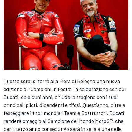
Questa sera, si terrà alla Fiera di Bologna una nuova
edizione di "Campioni in Festa", la celebrazione con cui
Ducati, da alcuni anni, chiude la stagione con i suoi
principali piloti, dipendenti e tifosi. Quest'anno, oltre a
festeggiare i titoli mondiali Team e Costruttori, Ducati
renderà omaggio al Campione del Mondo MotoGP, che
per il terzo anno consecutivo sarà in sella a una delle