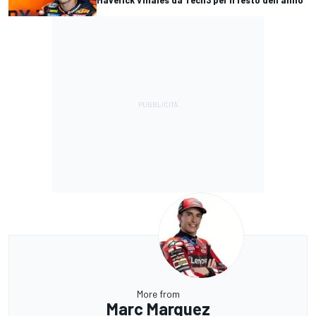
More from
Marc Marquez