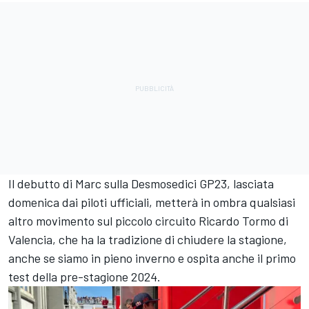
Il debutto di Marc sulla Desmosedici GP23, lasciata
domenica dai piloti ufficiali, metterà in ombra qualsiasi
altro movimento sul piccolo circuito Ricardo Tormo di
Valencia, che ha la tradizione di chiudere la stagione,
anche se siamo in pieno inverno e ospita anche il primo
test della pre-stagione 2024.