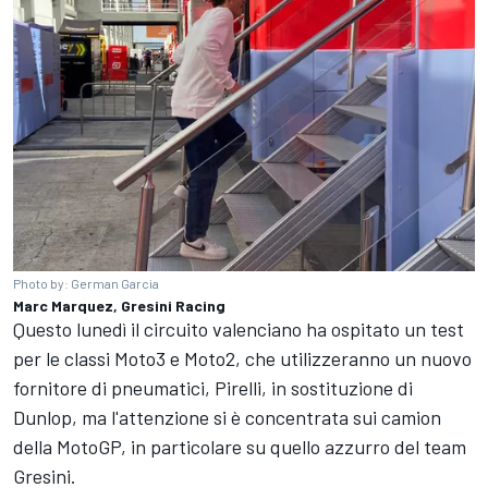
Photo by: German Garcia
Marc Marquez, Gresini Racing
Questo lunedì il circuito valenciano ha ospitato un test
per le classi Moto3 e Moto2, che utilizzeranno un nuovo
fornitore di pneumatici, Pirelli, in sostituzione di
Dunlop, ma l'attenzione si è concentrata sui camion
della MotoGP, in particolare su quello azzurro del team
Gresini.