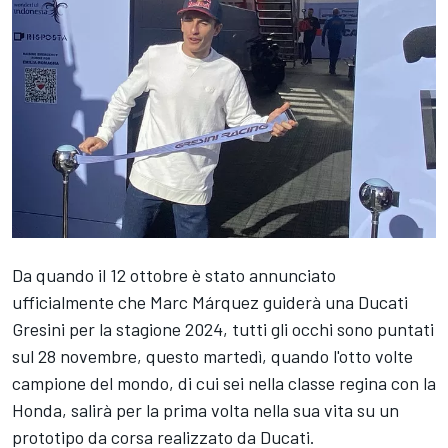
Da quando il 12 ottobre è stato annunciato
ufficialmente che Marc Márquez guiderà una Ducati
Gresini per la stagione 2024, tutti gli occhi sono puntati
sul 28 novembre, questo martedì, quando l'otto volte
campione del mondo, di cui sei nella classe regina con la
Honda, salirà per la prima volta nella sua vita su un
prototipo da corsa realizzato da Ducati.