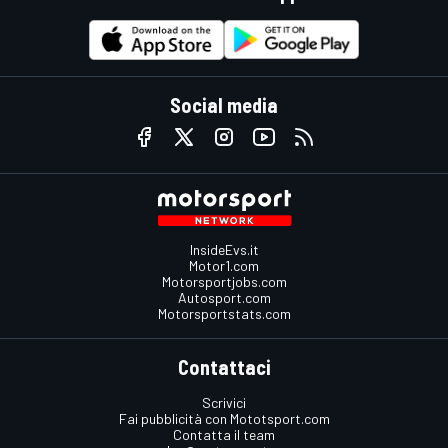
Social media
InsideEvs.it
Motor1.com
Motorsportjobs.com
Autosport.com
Motorsportstats.com
Contattaci
Scrivici
Fai pubblicità con Mototsport.com
Contatta il team