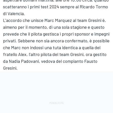
scatteranno i primi test 2024 sempre al Ricardo Tormo
di Valencia.
L'accordo che unisce Marc Marquez al team Gresini è,
almeno per il momento, di una sola stagione e questo
prevede che il pilota gestisca i propri sponsor e impegni
privati. Sebbene non sia ancora confermato, è possibile
che Marc non indossi una tuta identica a quella del
fratello Alex, l'altro pilota del team Gresini, ora gestito
da Nadia Padovani, vedova del compianto Fausto
Gresini.