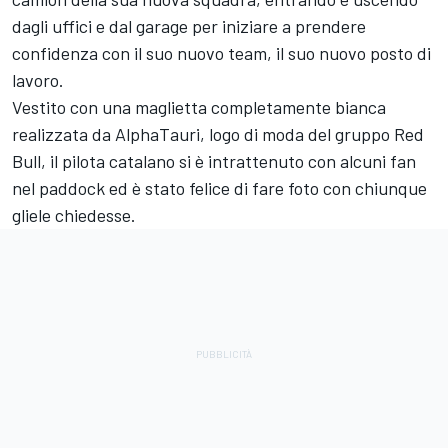
dagli uffici e dal garage per iniziare a prendere
confidenza con il suo nuovo team, il suo nuovo posto di
lavoro.
Vestito con una maglietta completamente bianca
realizzata da AlphaTauri, logo di moda del gruppo Red
Bull, il pilota catalano si è intrattenuto con alcuni fan
nel paddock ed è stato felice di fare foto con chiunque
gliele chiedesse.