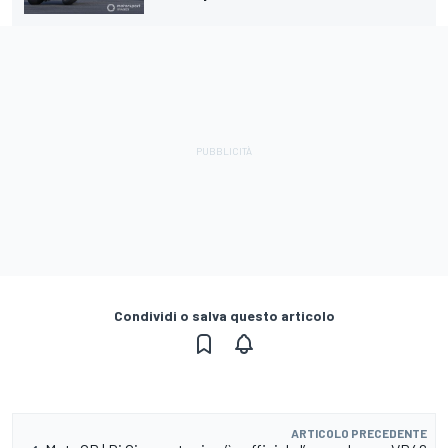
Condividi o salva questo articolo
ARTICOLO PRECEDENTE