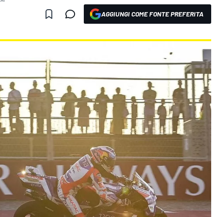
AGGIUNGI COME FONTE PREFERITA