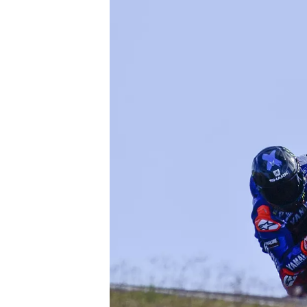
MONOPOSTO