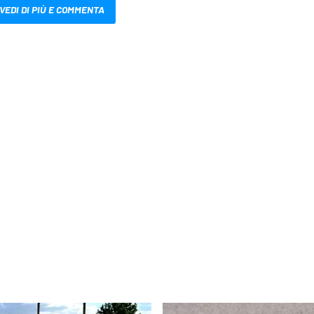
VEDI DI PIÙ E COMMENTA