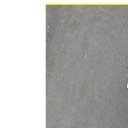
MONOPOSTO