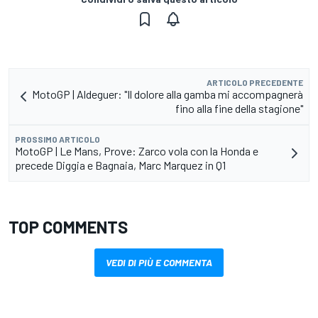
ARTICOLO PRECEDENTE
MotoGP | Aldeguer: "Il dolore alla gamba mi accompagnerà
fino alla fine della stagione"
PROSSIMO ARTICOLO
MotoGP | Le Mans, Prove: Zarco vola con la Honda e
precede Diggia e Bagnaia, Marc Marquez in Q1
TOP COMMENTS
VEDI DI PIÙ E COMMENTA