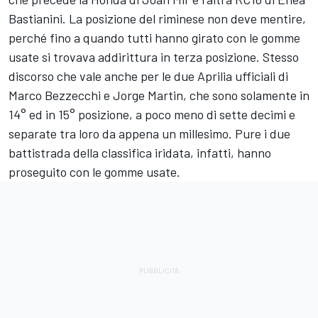
Bastianini
. La posizione del riminese non deve mentire,
perché fino a quando tutti hanno girato con le gomme
usate si trovava addirittura in terza posizione. Stesso
discorso che vale anche per le due Aprilia ufficiali di
Marco Bezzecchi
e
Jorge Martin
, che sono solamente in
14° ed in 15° posizione, a poco meno di sette decimi e
separate tra loro da appena un millesimo. Pure i due
battistrada della classifica iridata, infatti, hanno
proseguito con le gomme usate.