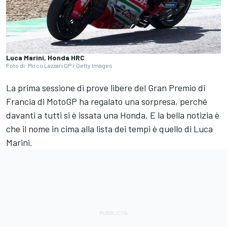
Luca Marini, Honda HRC
Foto di: Mirco Lazzari GP / Getty Images
La prima sessione di prove libere del Gran Premio di
Francia di MotoGP ha regalato una sorpresa, perché
davanti a tutti si è issata una Honda. E la bella notizia è
che il nome in cima alla lista dei tempi è quello di
Luca
Marini
.