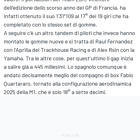
dell'edizione dello scorso anno del GP di Francia, ha
infatti ottenuto il suo 1'31"109 al 17° dei 19 giri che ha
completato con lo stesso set di gomme.
A seguire c'è un altro tandem di piloti che invece hanno
montato le gomme nuove e si tratta di
Raul Fernandez
con l'Aprilia del Trackhouse Racing e di Alex Rsin con la
Yamaha. Tra le altre cose, per quest'ultimo il gap inizia
a salire già a 445 millesimi. Lo spagnolo comunque è
andato decisamente meglio del compagno di box
Fabio
Quartararo
, tornato alla configurazione aerodinamica
2025 della M1, che è solo 18° a sette decimi.