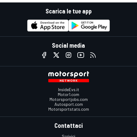
Scarica le tue app
Social media
InsideEvs.it
Motor1.com
Motorsportjobs.com
Autosport.com
Motorsportstats.com
Contattaci
Scrivici