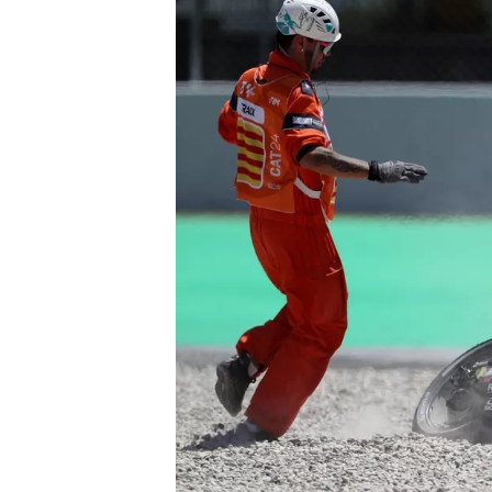
MONOPOSTO