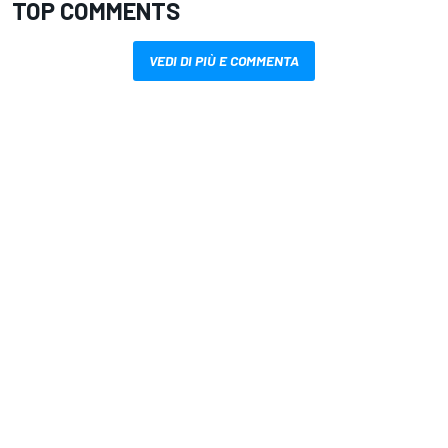
TOP COMMENTS
VEDI DI PIÙ E COMMENTA