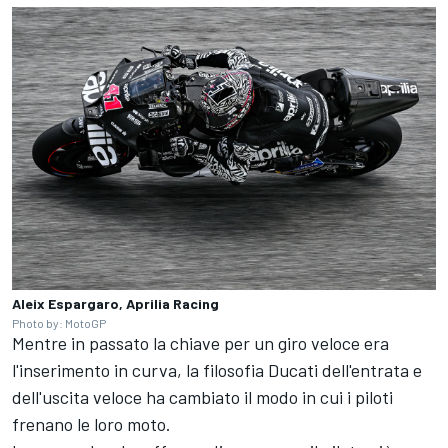
Aleix Espargaro, Aprilia Racing
Photo by: MotoGP
Mentre in passato la chiave per un giro veloce era
l'inserimento in curva, la filosofia Ducati dell'entrata e
dell'uscita veloce ha cambiato il modo in cui i piloti
frenano le loro moto.