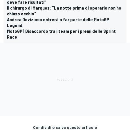
deve fare risultati”
Il chirurgo di Marquez: "La notte prima di operarlo non ho
chiuso occhio"
Andrea Dovizioso entrerà a far parte delle MotoGP
Legend
MotoGP | Disaccordo tra i team per i premi delle Sprint
Race
Condividi o salva questo articolo