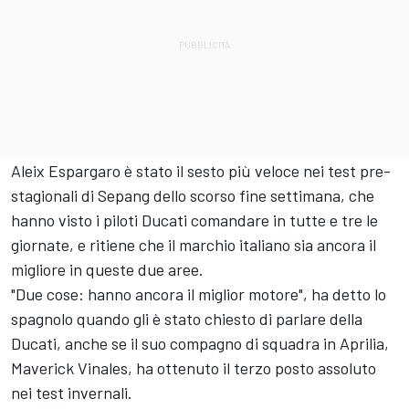
Aleix Espargaro
è stato il sesto più veloce nei test pre-
stagionali di Sepang dello scorso fine settimana, che
hanno visto i piloti Ducati comandare in tutte e tre le
giornate, e ritiene che il marchio italiano sia ancora il
migliore in queste due aree.
"Due cose: hanno ancora il miglior motore", ha detto lo
spagnolo quando gli è stato chiesto di parlare della
Ducati, anche se il suo compagno di squadra in Aprilia,
Maverick Vinales, ha ottenuto il terzo posto assoluto
nei test invernali.