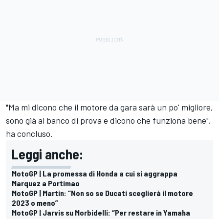
"Ma mi dicono che il motore da gara sarà un po' migliore,
sono già al banco di prova e dicono che funziona bene",
ha concluso.
Leggi anche:
MotoGP | La promessa di Honda a cui si aggrappa
Marquez a Portimao
MotoGP | Martin: “Non so se Ducati sceglierà il motore
2023 o meno”
MotoGP | Jarvis su Morbidelli: “Per restare in Yamaha