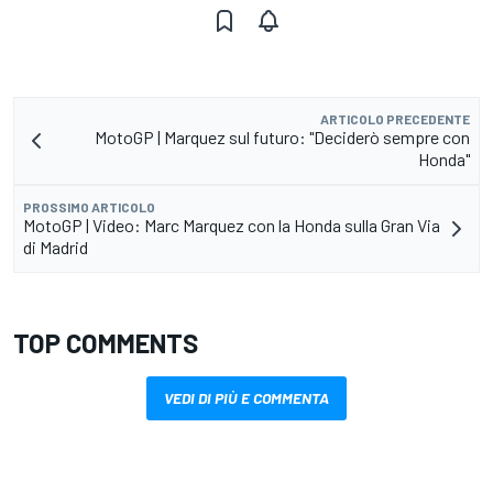
ARTICOLO PRECEDENTE
MotoGP | Marquez sul futuro: "Deciderò sempre con
Honda"
PROSSIMO ARTICOLO
MotoGP | Video: Marc Marquez con la Honda sulla Gran Via
di Madrid
TOP COMMENTS
VEDI DI PIÙ E COMMENTA