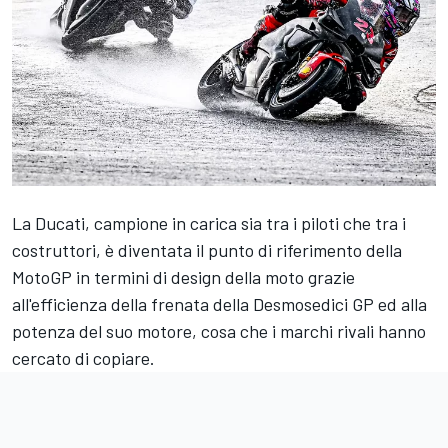
La Ducati, campione in carica sia tra i piloti che tra i
costruttori, è diventata il punto di riferimento della
MotoGP in termini di design della moto grazie
all'efficienza della frenata della Desmosedici GP ed alla
potenza del suo motore, cosa che i marchi rivali hanno
cercato di copiare.