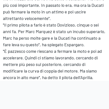
più così importante. In passato lo era, ma ora la Ducati
può fermare la moto in un attimo e poi uscire
altrettanto velocemente".
"Il primo pilota a farlo è stato Dovizioso, cinque o sei
anni fa. Per
Marc Marquez
è stato un incubo superarlo,
Marc ha perso molte gare e la Ducati ha continuato a
fare leva su questo", ha spiegato Espargaro.
"È pazzesco come riescano a fermare la moto e poi ad
accelerare. Quindi ci stiamo lavorando, cercando di
mettere più peso sul posteriore, cercando di
modificare la curva di coppia del motore. Ma siamo
ancora in alto mare", ha detto il pilota dell'Aprilia.