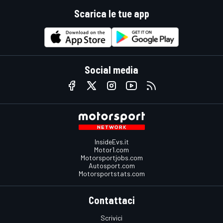
Scarica le tue app
Social media
InsideEvs.it
Motor1.com
Motorsportjobs.com
Autosport.com
Motorsportstats.com
Contattaci
Scrivici