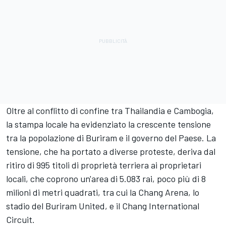
Oltre al conflitto di confine tra Thailandia e Cambogia,
la stampa locale ha evidenziato la crescente tensione
tra la popolazione di Buriram e il governo del Paese. La
tensione, che ha portato a diverse proteste, deriva dal
ritiro di 995 titoli di proprietà terriera ai proprietari
locali, che coprono un'area di 5.083 rai, poco più di 8
milioni di metri quadrati, tra cui la Chang Arena, lo
stadio del Buriram United, e il Chang International
Circuit.