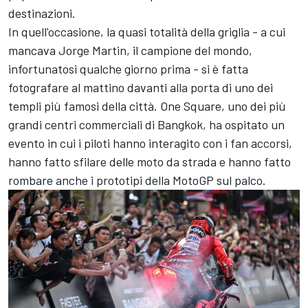
destinazioni.
In quell'occasione, la quasi totalità della griglia - a cui
mancava
Jorge Martin
, il campione del mondo,
infortunatosi qualche giorno prima - si è fatta
fotografare al mattino davanti alla porta di uno dei
templi più famosi della città. One Square, uno dei più
grandi centri commerciali di Bangkok, ha ospitato un
evento in cui i piloti hanno interagito con i fan accorsi,
hanno fatto sfilare delle moto da strada e hanno fatto
rombare anche i prototipi della MotoGP sul palco.