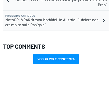
Brno"
PROSSIMO ARTICOLO
MotoGP | VR46 ritrova Morbidelli in Austria: "Il dolore non
era molto sulla Panigale"
TOP COMMENTS
VEDI DI PIÙ E COMMENTA