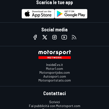
Scarica le tue app
Social media
InsideEvs.it
Motor1.com
Motorsportjobs.com
Autosport.com
Motorsportstats.com
Contattaci
Scrivici
Fai pubblicità con Mototsport.com