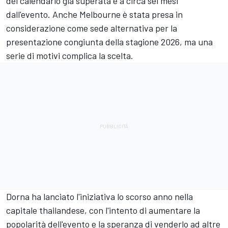
del calendario già superata e a circa sei mesi
dall'evento. Anche Melbourne è stata presa in
considerazione come sede alternativa per la
presentazione congiunta della stagione 2026, ma una
serie di motivi complica la scelta.
Dorna ha lanciato l'iniziativa lo scorso anno nella
capitale thailandese, con l'intento di aumentare la
popolarità dell'evento e la speranza di venderlo ad altre