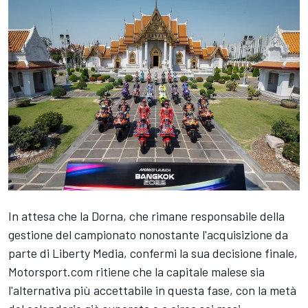
In attesa che la Dorna, che rimane responsabile della
gestione del campionato nonostante l'acquisizione da
parte di Liberty Media, confermi la sua decisione finale,
Motorsport.com ritiene che la capitale malese sia
l'alternativa più accettabile in questa fase, con la metà