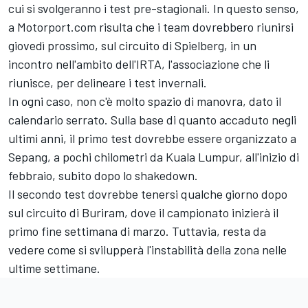
cui si svolgeranno i test pre-stagionali. In questo senso,
a Motorport.com risulta che i team dovrebbero riunirsi
giovedì prossimo, sul circuito di Spielberg, in un
incontro nell'ambito dell'IRTA, l'associazione che li
riunisce, per delineare i test invernali.
In ogni caso, non c'è molto spazio di manovra, dato il
calendario serrato. Sulla base di quanto accaduto negli
ultimi anni, il primo test dovrebbe essere organizzato a
Sepang, a pochi chilometri da Kuala Lumpur, all'inizio di
febbraio, subito dopo lo shakedown.
Il secondo test dovrebbe tenersi qualche giorno dopo
sul circuito di Buriram, dove il campionato inizierà il
primo fine settimana di marzo. Tuttavia, resta da
vedere come si svilupperà l'instabilità della zona nelle
ultime settimane.