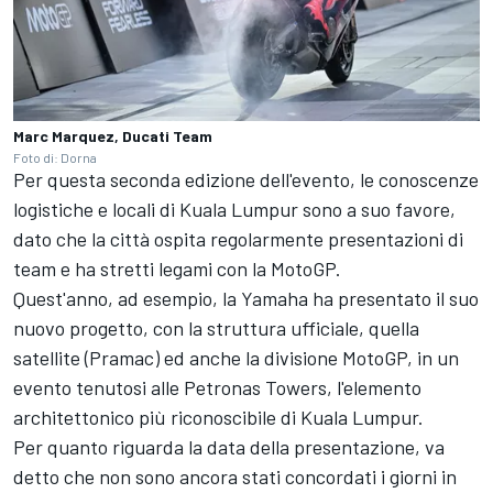
Marc Marquez, Ducati Team
Foto di: Dorna
Per questa seconda edizione dell'evento, le conoscenze
logistiche e locali di Kuala Lumpur sono a suo favore,
dato che la città ospita regolarmente presentazioni di
team e ha stretti legami con la MotoGP.
Quest'anno, ad esempio, la Yamaha ha presentato il suo
nuovo progetto, con la struttura ufficiale, quella
satellite (Pramac) ed anche la divisione MotoGP, in un
evento tenutosi alle Petronas Towers, l'elemento
architettonico più riconoscibile di Kuala Lumpur.
Per quanto riguarda la data della presentazione, va
detto che non sono ancora stati concordati i giorni in