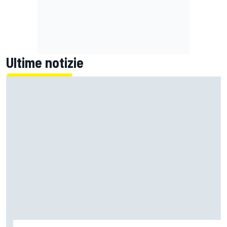
Ultime notizie