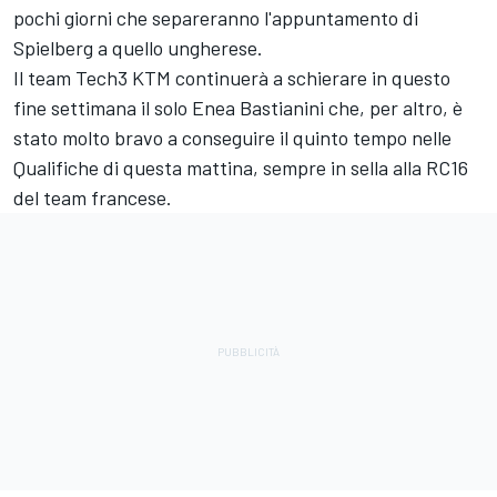
pochi giorni che separeranno l'appuntamento di
Spielberg a quello ungherese.
Il team Tech3 KTM continuerà a schierare in questo
fine settimana il solo Enea Bastianini che, per altro, è
stato molto bravo a conseguire il quinto tempo nelle
Qualifiche di questa mattina, sempre in sella alla RC16
del team francese.