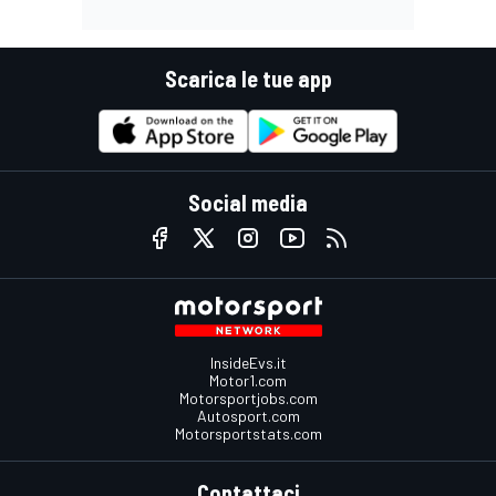
Scarica le tue app
Social media
InsideEvs.it
Motor1.com
Motorsportjobs.com
Autosport.com
Motorsportstats.com
Contattaci