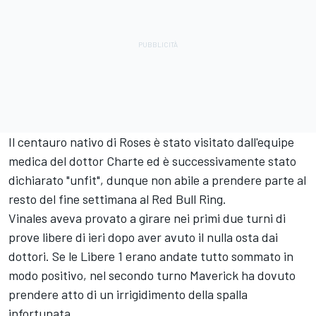
Il centauro nativo di Roses è stato visitato dall'equipe
medica del dottor Charte ed è successivamente stato
dichiarato "unfit", dunque non abile a prendere parte al
resto del fine settimana al Red Bull Ring.
Vinales aveva provato a girare nei primi due turni di
prove libere di ieri dopo aver avuto il nulla osta dai
dottori. Se le Libere 1 erano andate tutto sommato in
modo positivo, nel secondo turno Maverick ha dovuto
prendere atto di un irrigidimento della spalla
infortunata.