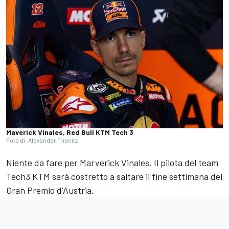
Maverick Vinales, Red Bull KTM Tech 3
Foto di: Alexander Trienitz
Niente da fare per Marverick Vinales. Il pilota del team
Tech3 KTM sarà costretto a saltare il fine settimana del
Gran Premio d'Austria.