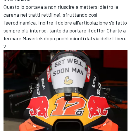
Questo lo portava a non riuscire a mettersi dietro la
carena nei tratti rettilinei, sfruttando così
l'aerodinamica. Inoltre il dolore all'articolazione s'è fatto
sempre più intenso, tanto da portare il dottor Charte a
fermare Maverick dopo pochi minuti dal via delle Libere
2.