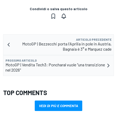
Condividi o salva questo articolo
ARTICOLO PRECEDENTE
MotoGP | Bezzecchi porta l'Aprilia in pole in Austria,
Bagnaia è 3° e Marquez cade
PROSSIMO ARTICOLO
MotoGP | Vendita Tech3: Poncharal vuole "una transizione
nel 2026"
TOP COMMENTS
VEDI DI PIÙ E COMMENTA