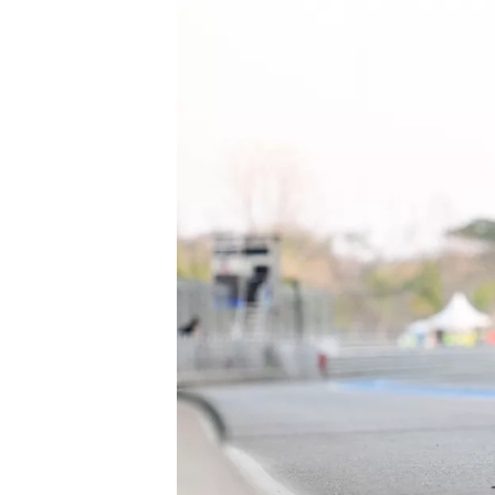
MONOPOSTO