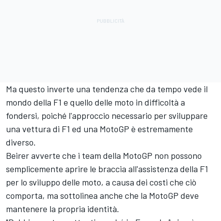
Ma questo inverte una tendenza che da tempo vede il
mondo della F1 e quello delle moto in difficoltà a
fondersi, poiché l'approccio necessario per sviluppare
una vettura di F1 ed una MotoGP è estremamente
diverso.
Beirer avverte che i team della MotoGP non possono
semplicemente aprire le braccia all'assistenza della F1
per lo sviluppo delle moto, a causa dei costi che ciò
comporta, ma sottolinea anche che la MotoGP deve
mantenere la propria identità.