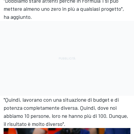
"Dobbiamo stare attenti perché in Formula 1 si può
mettere almeno uno zero in più a qualsiasi progetto",
ha aggiunto.
"Quindi, lavorano con una situazione di budget e di
potenza completamente diversa. Quindi, dove noi
abbiamo 10 persone, loro ne hanno più di 100. Dunque,
il risultato è molto diverso".