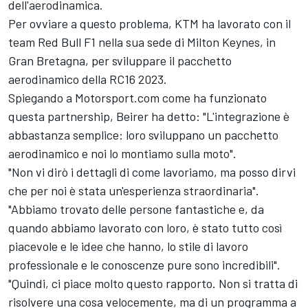
dell'aerodinamica.
Per ovviare a questo problema, KTM ha lavorato con il
team Red Bull F1 nella sua sede di Milton Keynes, in
Gran Bretagna, per sviluppare il pacchetto
aerodinamico della RC16 2023.
Spiegando a Motorsport.com come ha funzionato
questa partnership, Beirer ha detto: "L'integrazione è
abbastanza semplice: loro sviluppano un pacchetto
aerodinamico e noi lo montiamo sulla moto".
"Non vi dirò i dettagli di come lavoriamo, ma posso dirvi
che per noi è stata un'esperienza straordinaria".
"Abbiamo trovato delle persone fantastiche e, da
quando abbiamo lavorato con loro, è stato tutto così
piacevole e le idee che hanno, lo stile di lavoro
professionale e le conoscenze pure sono incredibili".
"Quindi, ci piace molto questo rapporto. Non si tratta di
risolvere una cosa velocemente, ma di un programma a