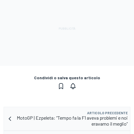
Condividi o salva questo articolo
ARTICOLO PRECEDENTE
MotoGP | Ezpeleta: “Tempo fa la F1 aveva problemi e noi
eravamo il meglio”