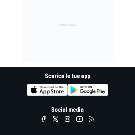
Scarica le tue app
Social media