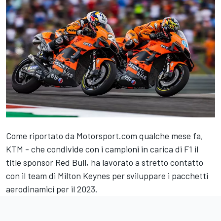
Come riportato da Motorsport.com qualche mese fa,
KTM - che condivide con i campioni in carica di F1 il
title sponsor Red Bull, ha lavorato a stretto contatto
con il team di Milton Keynes per sviluppare i pacchetti
aerodinamici per il 2023.