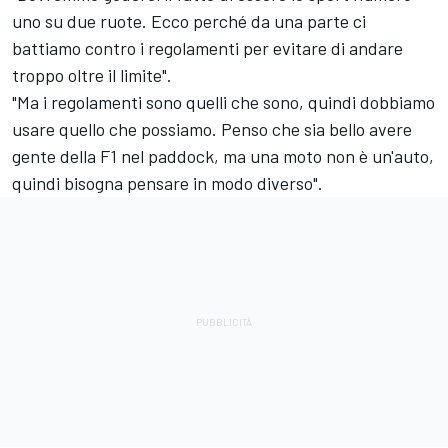
uno su due ruote. Ecco perché da una parte ci
battiamo contro i regolamenti per evitare di andare
troppo oltre il limite".
"Ma i regolamenti sono quelli che sono, quindi dobbiamo
usare quello che possiamo. Penso che sia bello avere
gente della F1 nel paddock, ma una moto non è un'auto,
quindi bisogna pensare in modo diverso".