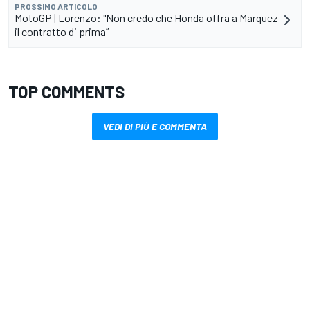
PROSSIMO ARTICOLO
MotoGP | Lorenzo: "Non credo che Honda offra a Marquez
il contratto di prima”
TOP COMMENTS
VEDI DI PIÙ E COMMENTA