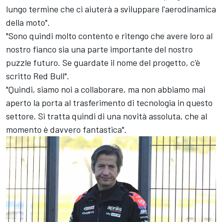
lungo termine che ci aiuterà a sviluppare l'aerodinamica
della moto".
"Sono quindi molto contento e ritengo che avere loro al
nostro fianco sia una parte importante del nostro
puzzle futuro. Se guardate il nome del progetto, c'è
scritto Red Bull".
"Quindi, siamo noi a collaborare, ma non abbiamo mai
aperto la porta al trasferimento di tecnologia in questo
settore. Si tratta quindi di una novità assoluta, che al
momento è davvero fantastica".