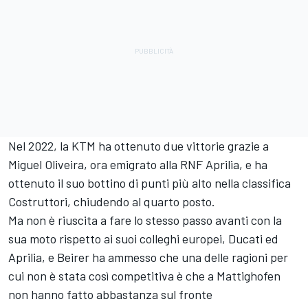
Nel 2022, la KTM ha ottenuto due vittorie grazie a
Miguel Oliveira
, ora emigrato alla RNF Aprilia, e ha
ottenuto il suo bottino di punti più alto nella classifica
Costruttori, chiudendo al quarto posto.
Ma non è riuscita a fare lo stesso passo avanti con la
sua moto rispetto ai suoi colleghi europei, Ducati ed
Aprilia, e Beirer ha ammesso che una delle ragioni per
cui non è stata così competitiva è che a Mattighofen
non hanno fatto abbastanza sul fronte