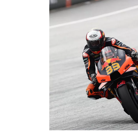
MONOPOSTO