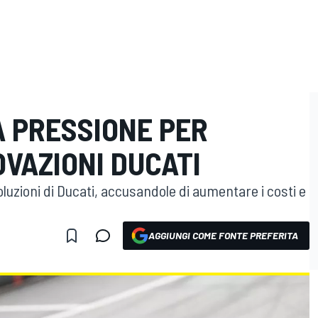
A PRESSIONE PER
OVAZIONI DUCATI
luzioni di Ducati, accusandole di aumentare i costi e
AGGIUNGI COME FONTE PREFERITA