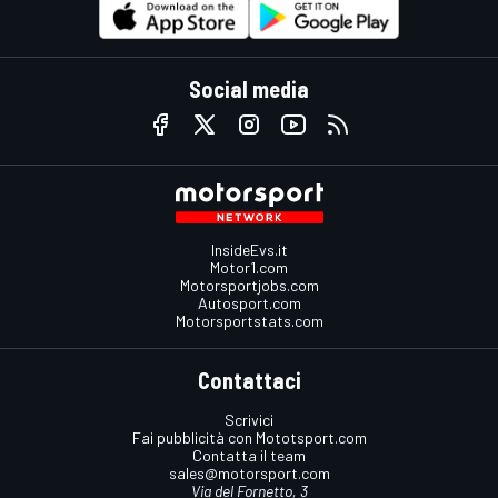
Social media
InsideEvs.it
Motor1.com
Motorsportjobs.com
Autosport.com
Motorsportstats.com
Contattaci
Scrivici
Fai pubblicità con Mototsport.com
Contatta il team
sales@motorsport.com
Via del Fornetto, 3