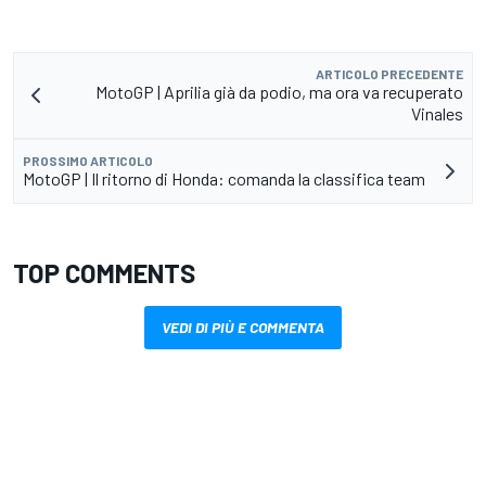
ARTICOLO PRECEDENTE
MotoGP | Aprilia già da podio, ma ora va recuperato
Vinales
PROSSIMO ARTICOLO
MotoGP | Il ritorno di Honda: comanda la classifica team
TOP COMMENTS
VEDI DI PIÙ E COMMENTA