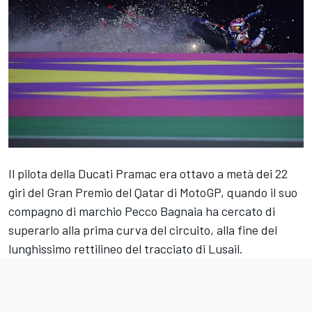
Il pilota della Ducati Pramac era ottavo a metà dei 22
giri del Gran Premio del Qatar di MotoGP, quando il suo
compagno di marchio Pecco Bagnaia ha cercato di
superarlo alla prima curva del circuito, alla fine del
lunghissimo rettilineo del tracciato di Lusail.