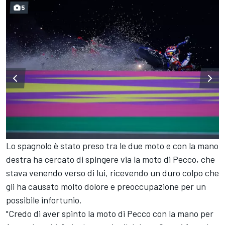
5
Lo spagnolo è stato preso tra le due moto e con la mano
destra ha cercato di spingere via la moto di Pecco, che
stava venendo verso di lui, ricevendo un duro colpo che
gli ha causato molto dolore e preoccupazione per un
possibile infortunio.
"Credo di aver spinto la moto di Pecco con la mano per