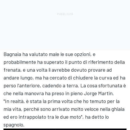
Bagnaia ha valutato male le sue opzioni, e
probabilmente ha superato il punto di riferimento della
frenata, e una volta lì avrebbe dovuto provare ad
andare lungo, ma ha cercato di chiudere la curva ed ha
perso l'anteriore, cadendo a terra. La cosa sfortunata è
che nella manovra ha preso in pieno
Jorge Martin
.
"In realtà, è stata la prima volta che ho temuto per la
mia vita, perché sono arrivato molto veloce nella ghiaia
ed ero intrappolato tra le due moto", ha detto lo
spagnolo.