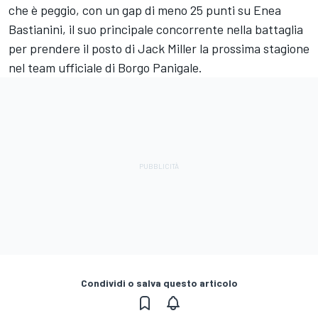
che è peggio, con un gap di meno 25 punti su
Enea
Bastianini
, il suo principale concorrente nella battaglia
per prendere il posto di
Jack Miller
la prossima stagione
nel team ufficiale di Borgo Panigale.
Condividi o salva questo articolo