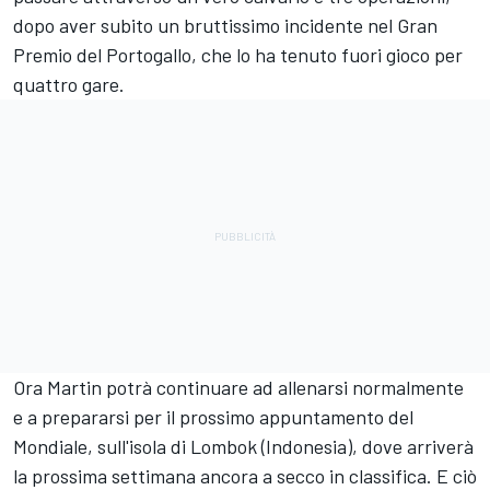
dopo aver subito un bruttissimo incidente nel Gran
Premio del Portogallo, che lo ha tenuto fuori gioco per
quattro gare.
Ora Martin potrà continuare ad allenarsi normalmente
e a prepararsi per il prossimo appuntamento del
Mondiale, sull'isola di Lombok (Indonesia), dove arriverà
la prossima settimana ancora a secco in classifica. E ciò