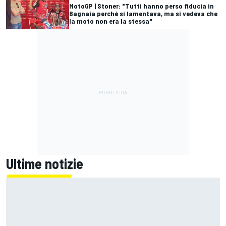
MotoGP | Stoner: "Tutti hanno perso fiducia in
Bagnaia perché si lamentava, ma si vedeva che
la moto non era la stessa"
Ultime notizie