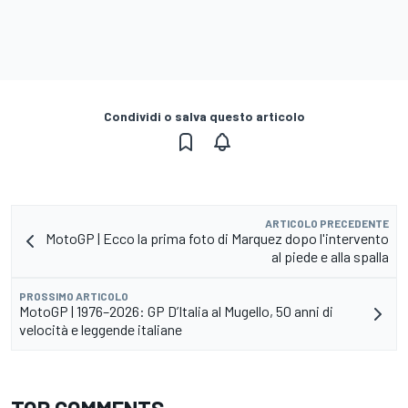
Condividi o salva questo articolo
ARTICOLO PRECEDENTE
MotoGP | Ecco la prima foto di Marquez dopo l'intervento
al piede e alla spalla
PROSSIMO ARTICOLO
MotoGP | 1976–2026: GP D’Italia al Mugello, 50 anni di
velocità e leggende italiane