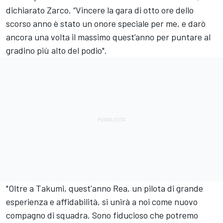
dichiarato Zarco. “Vincere la gara di otto ore dello
scorso anno è stato un onore speciale per me, e darò
ancora una volta il massimo quest’anno per puntare al
gradino più alto del podio".
"Oltre a Takumi, quest'anno Rea, un pilota di grande
esperienza e affidabilità, si unirà a noi come nuovo
compagno di squadra. Sono fiducioso che potremo