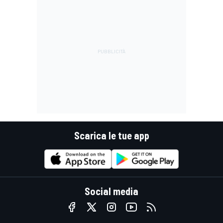
Scarica le tue app
Social media