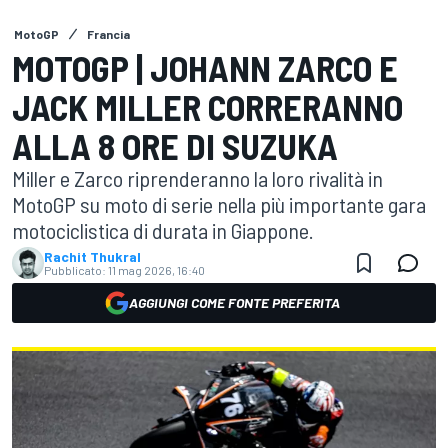
MotoGP
Francia
MOTOGP | JOHANN ZARCO E
JACK MILLER CORRERANNO
ALLA 8 ORE DI SUZUKA
Miller e Zarco riprenderanno la loro rivalità in
MotoGP su moto di serie nella più importante gara
motociclistica di durata in Giappone.
Rachit Thukral
Pubblicato:
11 mag 2026, 16:40
AGGIUNGI COME FONTE PREFERITA