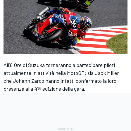
All’8 Ore di Suzuka torneranno a partecipare piloti
attualmente in attività nella MotoGP: sia
Jack Miller
che
Johann Zarco
hanno infatti confermato la loro
presenza alla 47ª edizione della gara.