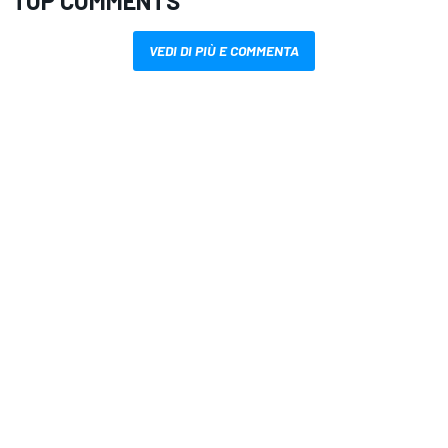
TOP COMMENTS
VEDI DI PIÙ E COMMENTA