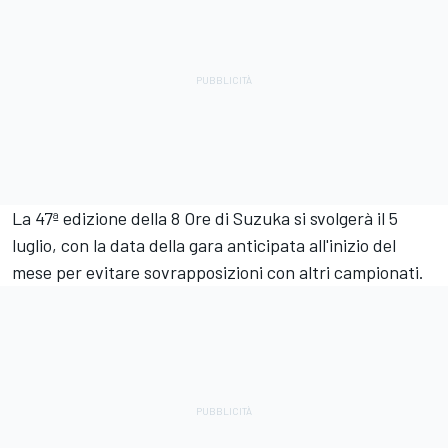
La 47ª edizione della 8 Ore di Suzuka si svolgerà il 5
luglio, con la data della gara anticipata all'inizio del
mese per evitare sovrapposizioni con altri campionati.