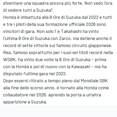
diventare una squadra ancora più forte. Non vedo l'ora
di vedere tutti a Suzuka".
Honda è imbattuta alla 8 Ore di Suzuka dal 2022 e tutti
e tre i piloti della sua formazione ufficiale 2026 sono
vincitori di gara. Non solo l’ e Takahashi ha vinto
l’ultima 8 Ore di Suzuka con Zarco, ma detiene anche il
record di sette vittorie sul famoso circuito giapponese.
Rea, famoso soprattutto per i suoi sei titoli record nella
WSBK, ha vinto due volte la 8 Ore di Suzuka – prima
con la Honda e poi di nuovo con la Kawasaki – ma ha
disputato l’ultima gara nel 2022.
Dopo essersi ritirato a tempo pieno dal Mondiale SBK
alla fine dello scorso anno, è tornato alla Honda come
collaudatore nel 2026, aprendo la porta a un'altra
apparizione a Suzuka.