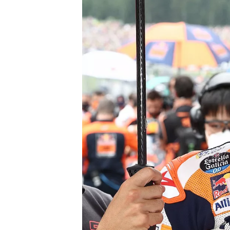
MONOPOSTO