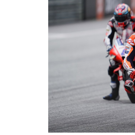
MONOMARCA