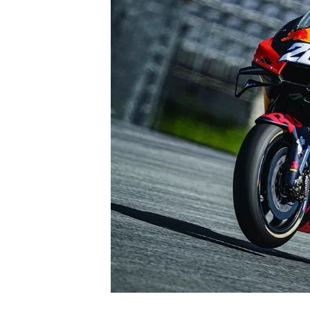
MONOPOSTO