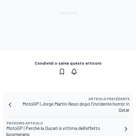
Condividi o salva questo articolo
ARTICOLO PRECEDENTE
MotoGP | Jorge Martin illeso dopo l'incidente horror in
Qatar
PROSSIMO ARTICOLO
MotoGP | Perché la Ducati è vittima dell'effetto
boomerang