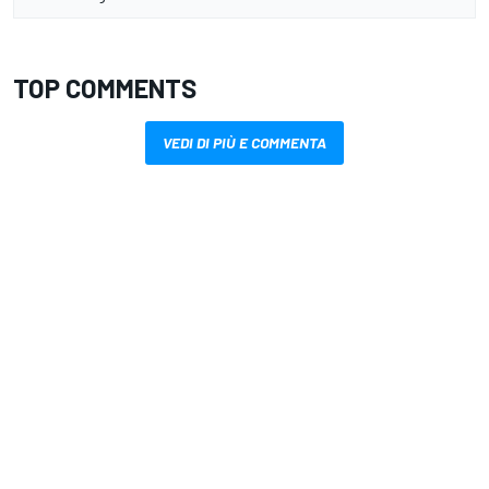
TOP COMMENTS
VEDI DI PIÙ E COMMENTA