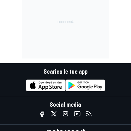
Scarica le tue app
Social media