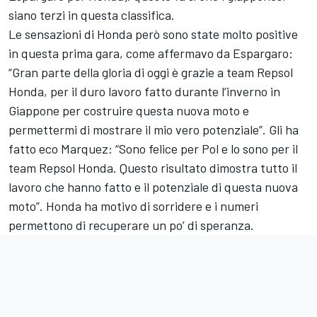
siano terzi in questa classifica.
Le sensazioni di Honda però sono state molto positive
in questa prima gara, come affermavo da Espargaro:
“Gran parte della gloria di oggi è grazie a team Repsol
Honda, per il duro lavoro fatto durante l’inverno in
Giappone per costruire questa nuova moto e
permettermi di mostrare il mio vero potenziale”. Gli ha
fatto eco Marquez: “Sono felice per Pol e lo sono per il
team Repsol Honda. Questo risultato dimostra tutto il
lavoro che hanno fatto e il potenziale di questa nuova
moto”. Honda ha motivo di sorridere e i numeri
permettono di recuperare un po’ di speranza.