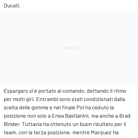
Ducati.
Espargaro si è portato al comando, dettando il ritmo
per molti giri. Entrambi sono stati condizionati dalla
scelta delle gomme e nel finale Pol ha ceduto la
posizione non solo a
Enea Bastianini
, ma anche a
Brad
Binder
. Tuttavia ha ottenuto un buon risultato per il
team, con la terza posizione, mentre Marquez ha