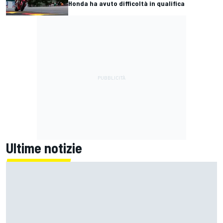
Honda ha avuto difficoltà in qualifica
Ultime notizie