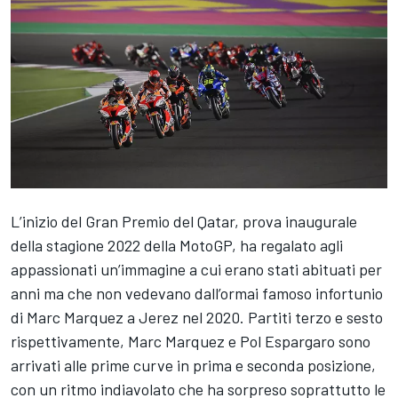
L’inizio del Gran Premio del Qatar, prova inaugurale
della stagione 2022 della MotoGP, ha regalato agli
appassionati un’immagine a cui erano stati abituati per
anni ma che non vedevano dall’ormai famoso infortunio
di
Marc Marquez
a Jerez nel 2020. Partiti terzo e sesto
rispettivamente, Marc Marquez e
Pol Espargaro
sono
arrivati alle prime curve in prima e seconda posizione,
con un ritmo indiavolato che ha sorpreso soprattutto le