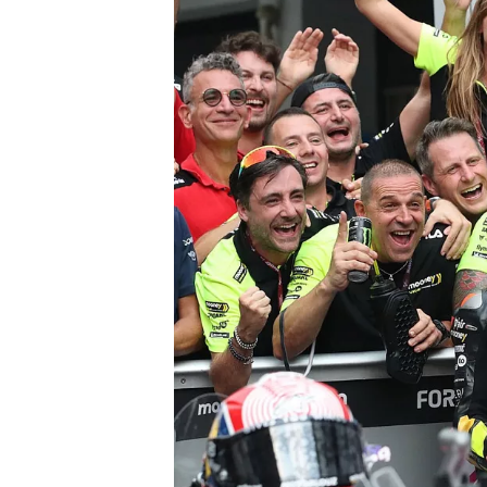
MONOPOSTO