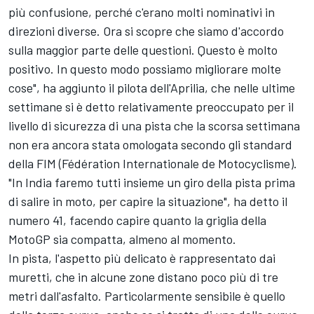
più confusione, perché c'erano molti nominativi in
direzioni diverse. Ora si scopre che siamo d'accordo
sulla maggior parte delle questioni. Questo è molto
positivo. In questo modo possiamo migliorare molte
cose", ha aggiunto il pilota dell'Aprilia, che nelle ultime
settimane si è detto relativamente preoccupato per il
livello di sicurezza di una pista che la scorsa settimana
non era ancora stata omologata secondo gli standard
della FIM (Fédération Internationale de Motocyclisme).
"In India faremo tutti insieme un giro della pista prima
di salire in moto, per capire la situazione", ha detto il
numero 41, facendo capire quanto la griglia della
MotoGP sia compatta, almeno al momento.
In pista, l'aspetto più delicato è rappresentato dai
muretti, che in alcune zone distano poco più di tre
metri dall'asfalto. Particolarmente sensibile è quello