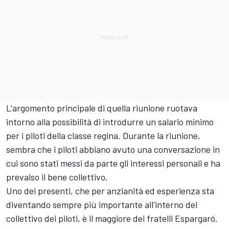
L'argomento principale di quella riunione ruotava
intorno alla possibilità di introdurre un salario minimo
per i piloti della classe regina. Durante la riunione,
sembra che i piloti abbiano avuto una conversazione in
cui sono stati messi da parte gli interessi personali e ha
prevalso il bene collettivo.
Uno dei presenti, che per anzianità ed esperienza sta
diventando sempre più importante all'interno del
collettivo dei piloti, è il maggiore dei fratelli Espargaró.