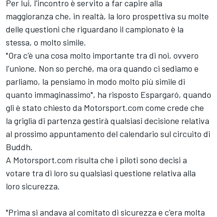
Per lui, l'incontro è servito a far capire alla
maggioranza che, in realtà, la loro prospettiva su molte
delle questioni che riguardano il campionato è la
stessa, o molto simile.
"Ora c'è una cosa molto importante tra di noi, ovvero
l'unione. Non so perché, ma ora quando ci sediamo e
parliamo, la pensiamo in modo molto più simile di
quanto immaginassimo", ha risposto Espargaró, quando
gli è stato chiesto da Motorsport.com come crede che
la griglia di partenza gestirà qualsiasi decisione relativa
al prossimo appuntamento del calendario sul circuito di
Buddh.
A Motorsport.com risulta che i piloti sono decisi a
votare tra di loro su qualsiasi questione relativa alla
loro sicurezza.
"Prima si andava al comitato di sicurezza e c'era molta