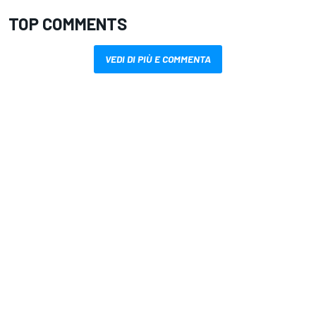
TOP COMMENTS
VEDI DI PIÙ E COMMENTA