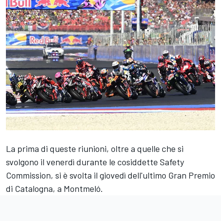
La prima di queste riunioni, oltre a quelle che si
svolgono il venerdì durante le cosiddette Safety
Commission, si è svolta il giovedì dell'ultimo Gran Premio
di Catalogna, a Montmeló.