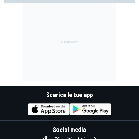
Scarica le tue app
Social media