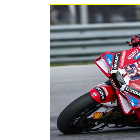
MONOPOSTO