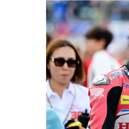
MONOMARCA