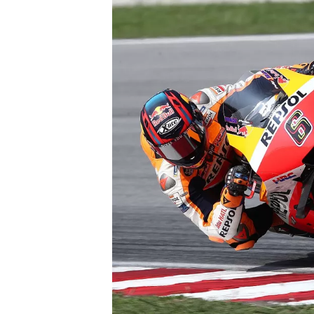
MONOPOSTO