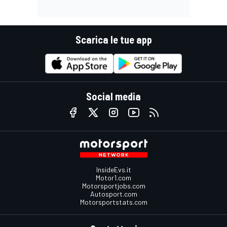
Scarica le tue app
Social media
InsideEvs.it
Motor1.com
Motorsportjobs.com
Autosport.com
Motorsportstats.com