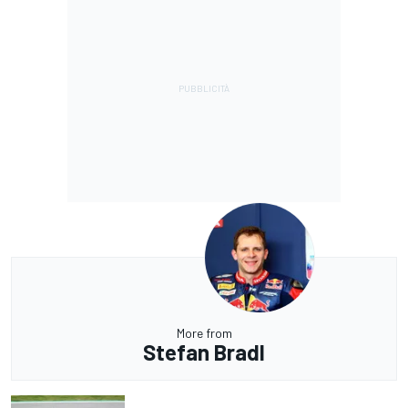
More from
Stefan Bradl