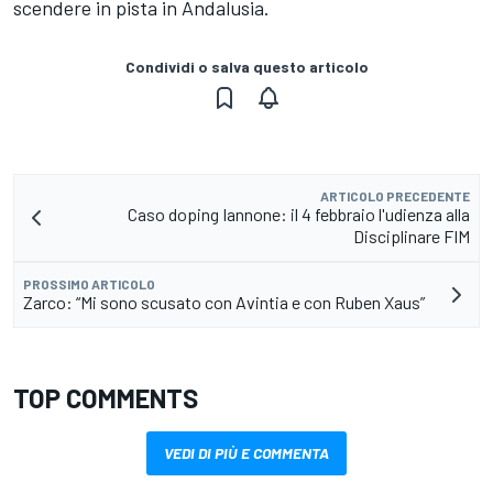
scendere in pista in Andalusia.
Condividi o salva questo articolo
ARTICOLO PRECEDENTE
Caso doping Iannone: il 4 febbraio l'udienza alla
Disciplinare FIM
PROSSIMO ARTICOLO
Zarco: “Mi sono scusato con Avintia e con Ruben Xaus”
TOP COMMENTS
VEDI DI PIÙ E COMMENTA