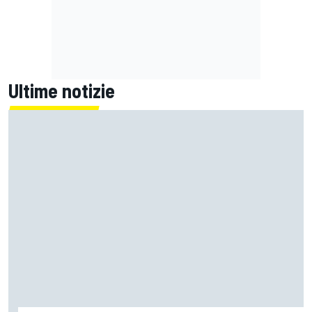
Ultime notizie