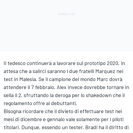
Il tedesco continuerà a lavorare sul prototipo 2020, in
attesa che a salirci saranno i due fratelli Marquez nei
test in Malesia. Se il campione del mondo Marc dovrà
attendere il 7 febbraio, Alex invece dovrebbe tornare in
sella il 2, sfruttando la deroga per lo shakedown che il
regolamento offre ai debuttanti.
Bisogna ricordare che il divieto di effettuare test nei
mesi di dicembre e gennaio vale solamente per i piloti
titolari. Dunque, essendo un tester, Bradl ha il diritto di