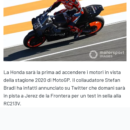
La Honda sarà la prima ad accendere i motori in vista
della stagione 2020 di MotoGP. Il collaudatore Stefan
Bradl ha infatti annunciato su Twitter che domani sarà
in pista a Jerez de la Frontera per un test in sella alla
RC213V.