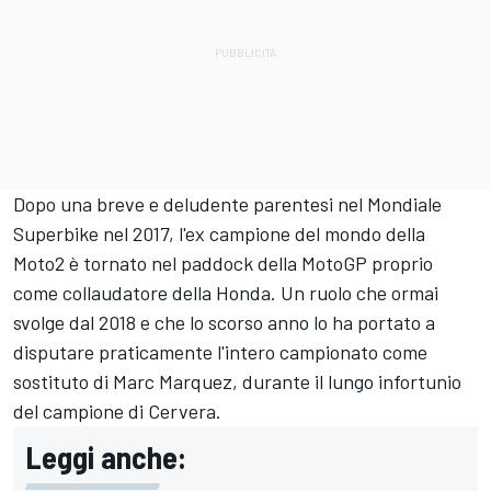
Dopo una breve e deludente parentesi nel Mondiale
Superbike nel 2017, l'ex campione del mondo della
Moto2 è tornato nel paddock della MotoGP proprio
come collaudatore della Honda. Un ruolo che ormai
svolge dal 2018 e che lo scorso anno lo ha portato a
disputare praticamente l'intero campionato come
sostituto di Marc Marquez, durante il lungo infortunio
del campione di Cervera.
Leggi anche: