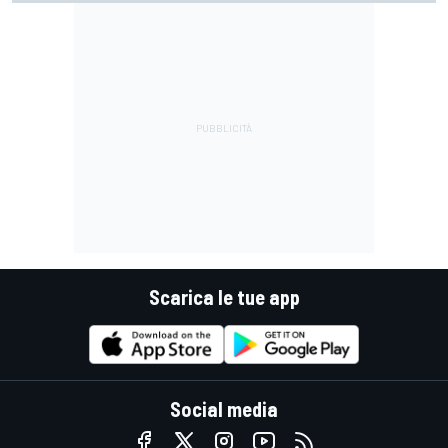
Scarica le tue app
Social media