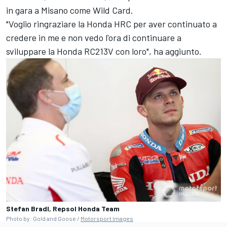
in gara a Misano come Wild Card.
"Voglio ringraziare la Honda HRC per aver continuato a
credere in me e non vedo l'ora di continuare a
sviluppare la Honda RC213V con loro", ha aggiunto.
Stefan Bradl, Repsol Honda Team
Photo by: Gold and Goose /
Motorsport Images