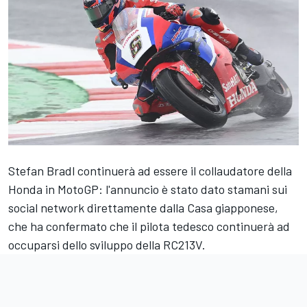
Stefan Bradl continuerà ad essere il collaudatore della
Honda in MotoGP: l'annuncio è stato dato stamani sui
social network direttamente dalla Casa giapponese,
che ha confermato che il pilota tedesco continuerà ad
occuparsi dello sviluppo della RC213V.