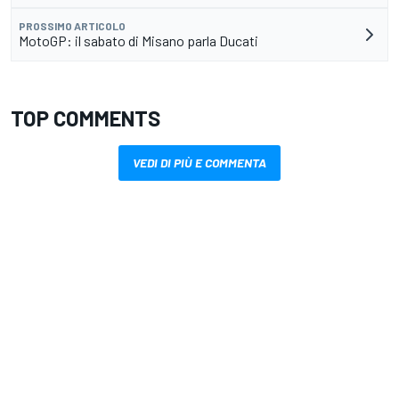
PROSSIMO ARTICOLO
MotoGP: il sabato di Misano parla Ducati
TOP COMMENTS
VEDI DI PIÙ E COMMENTA