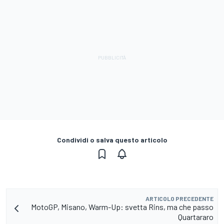
Condividi o salva questo articolo
ARTICOLO PRECEDENTE
MotoGP, Misano, Warm-Up: svetta Rins, ma che passo
Quartararo