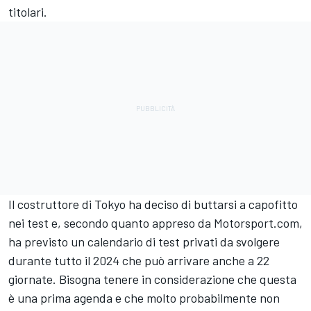
titolari.
Il costruttore di Tokyo ha deciso di buttarsi a capofitto
nei test e, secondo quanto appreso da Motorsport.com,
ha previsto un calendario di test privati da svolgere
durante tutto il 2024 che può arrivare anche a 22
giornate. Bisogna tenere in considerazione che questa
è una prima agenda e che molto probabilmente non