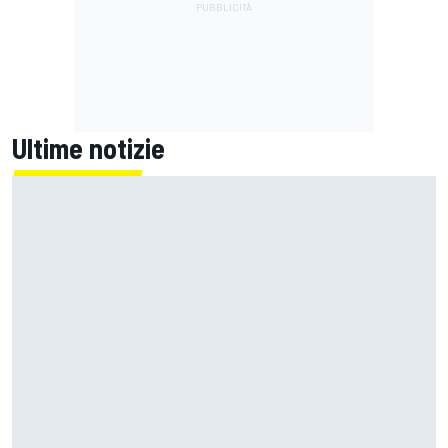
Ultime notizie