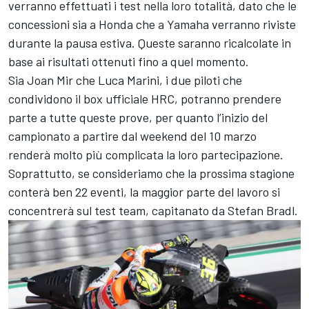
verranno effettuati i test nella loro totalità, dato che le
concessioni sia a Honda che a Yamaha verranno riviste
durante la pausa estiva. Queste saranno ricalcolate in
base ai risultati ottenuti fino a quel momento.
Sia
Joan Mir
che
Luca Marini
, i due piloti che
condividono il box ufficiale HRC, potranno prendere
parte a tutte queste prove, per quanto l’inizio del
campionato a partire dal weekend del 10 marzo
renderà molto più complicata la loro partecipazione.
Soprattutto, se consideriamo che la prossima stagione
conterà ben 22 eventi, la maggior parte del lavoro si
concentrerà sul test team, capitanato da
Stefan Bradl
.