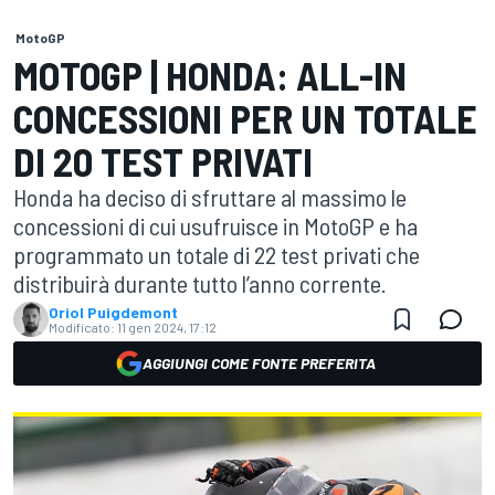
MotoGP
MOTOGP | HONDA: ALL-IN
CONCESSIONI PER UN TOTALE
DI 20 TEST PRIVATI
Honda ha deciso di sfruttare al massimo le
concessioni di cui usufruisce in MotoGP e ha
programmato un totale di 22 test privati che
distribuirà durante tutto l’anno corrente.
Oriol Puigdemont
Modificato:
11 gen 2024, 17:12
AGGIUNGI COME FONTE PREFERITA