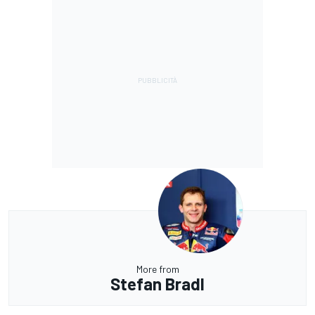
More from
Stefan Bradl