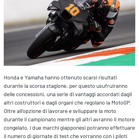
Honda e Yamaha hanno ottenuto scarsi risultati
durante la scorsa stagione, per questo usufruiranno
delle concessioni, una serie di vantaggi accordati dagli
altri costruttori e dagli organi che regolano la MotoGP.
Oltre all’opzione di lavorare e sviluppare la moto
durante il campionato mentre gli altri avranno il motore
congelato, i due marchi giapponesi potranno effettuare
il numero di giornate di test che vorranno con i piloti