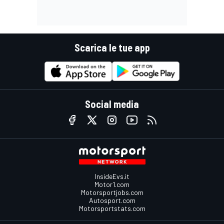
Scarica le tue app
Social media
InsideEvs.it
Motor1.com
Motorsportjobs.com
Autosport.com
Motorsportstats.com