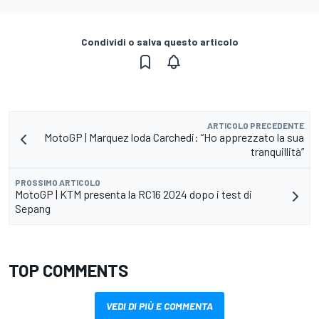
Condividi o salva questo articolo
ARTICOLO PRECEDENTE
MotoGP | Marquez loda Carchedi: “Ho apprezzato la sua
tranquillità”
PROSSIMO ARTICOLO
MotoGP | KTM presenta la RC16 2024 dopo i test di
Sepang
TOP COMMENTS
VEDI DI PIÙ E COMMENTA