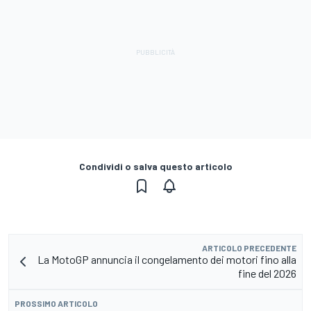
Condividi o salva questo articolo
ARTICOLO PRECEDENTE
La MotoGP annuncia il congelamento dei motori fino alla
fine del 2026
PROSSIMO ARTICOLO