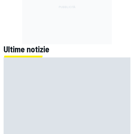
Ultime notizie