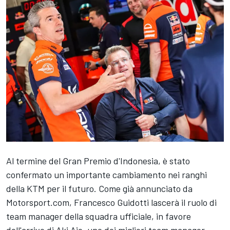
Al termine del Gran Premio d'Indonesia, è stato
confermato un importante cambiamento nei ranghi
della KTM per il futuro. Come già annunciato da
Motorsport.com, Francesco Guidotti lascerà il ruolo di
team manager della squadra ufficiale, in favore