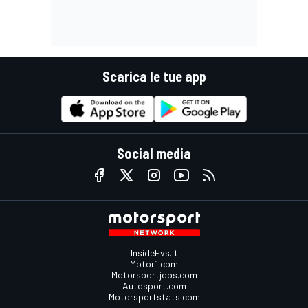
Scarica le tue app
Social media
InsideEvs.it
Motor1.com
Motorsportjobs.com
Autosport.com
Motorsportstats.com