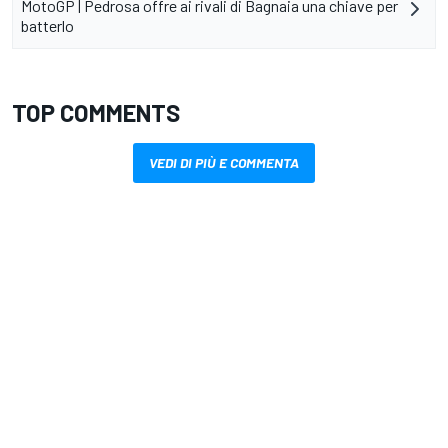
MotoGP | Pedrosa offre ai rivali di Bagnaia una chiave per
batterlo
TOP COMMENTS
VEDI DI PIÙ E COMMENTA