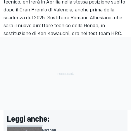
tecnico, entrerà in Aprilia nella stessa posizione subito
dopo il Gran Premio di Valencia, anche prima della
scadenza del 2025. Sostituirà Romano Albesiano, che
sarà il nuovo direttore tecnico della Honda, in
sostituzione di Ken Kawauchi, ora nel test team HRC.
Leggi anche:
MOTOGP