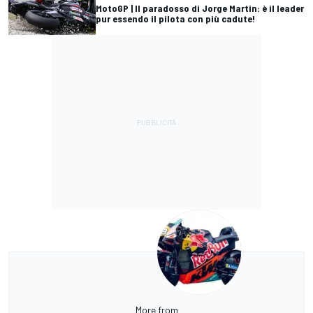
MotoGP | Il paradosso di Jorge Martin: è il leader
pur essendo il pilota con più cadute!
More from