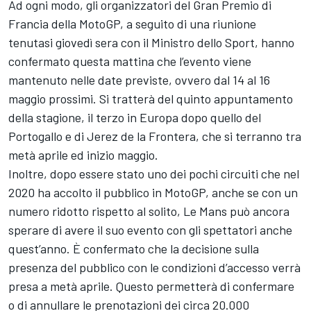
Ad ogni modo, gli organizzatori del Gran Premio di
Francia della MotoGP, a seguito di una riunione
tenutasi giovedì sera con il Ministro dello Sport, hanno
confermato questa mattina che l’evento viene
mantenuto nelle date previste, ovvero dal 14 al 16
maggio prossimi. Si tratterà del quinto appuntamento
della stagione, il terzo in Europa dopo quello del
Portogallo e di Jerez de la Frontera, che si terranno tra
metà aprile ed inizio maggio.
Inoltre, dopo essere stato uno dei pochi circuiti che nel
2020 ha accolto il pubblico in MotoGP, anche se con un
numero ridotto rispetto al solito, Le Mans può ancora
sperare di avere il suo evento con gli spettatori anche
quest’anno. È confermato che la decisione sulla
presenza del pubblico con le condizioni d’accesso verrà
presa a metà aprile. Questo permetterà di confermare
o di annullare le prenotazioni dei circa 20.000