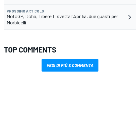
PROSSIMO ARTICOLO
MotoGP, Doha, Libere 1: svetta l'Aprilia, due guasti per
Morbidelli
TOP COMMENTS
VEDI DI PIÙ E COMMENTA