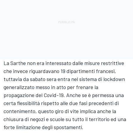
La Sarthe non era interessato dalle misure restrittive
che invece riguardavano 19 dipartimenti francesi,
tuttavia da sabato sera entra nel sistema di lockdown
generalizzato messo in atto per frenare la
propagazione del Covid-19. Anche se è permessa una
certa flessibilità rispetto alle due fasi precedenti di
contenimento, questo giro di vite implica anche la
chiusura di negozi e scuole su tutto il territorio ed una
forte limitazione degli spostamenti.