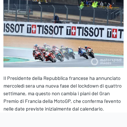
Il Presidente della Repubblica francese ha annunciato
mercoledì sera una nuova fase del lockdown di quattro
settimane, ma questo non cambia i piani del Gran
Premio di Francia della MotoGP, che conferma l’evento
nelle date previste inizialmente dal calendario.