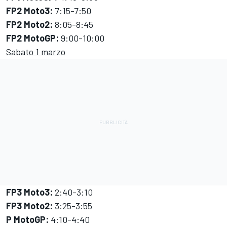
FP2 Moto3:
7:15-7:50
FP2 Moto2:
8:05-8:45
FP2 MotoGP:
9:00-10:00
Sabato 1 marzo
FP3 Moto3:
2:40-3:10
FP3 Moto2:
3:25-3:55
P MotoGP:
4:10-4:40