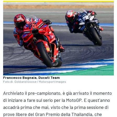
Francesco Bagnaia, Ducati Team
Foto di: Gold and Goose / Motorsport Images
Archiviato il pre-campionato, è già arrivato il momento
di iniziare a fare sul serio per la MotoGP. E quest'anno
accadrà prima che mai, visto che la prima sessione di
prove libere del Gran Premio della Thailandia, che