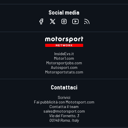
Social media
InsideEvs.it
Motor1.com
Motorsportjobs.com
Autosport.com
Motorsportstats.com
Contattaci
Scrivici
Fai pubblicità con Mototsport.com
Contatta il team
sales@motorsport.com
Via del Fornetto, 3
00149 Roma, Italy