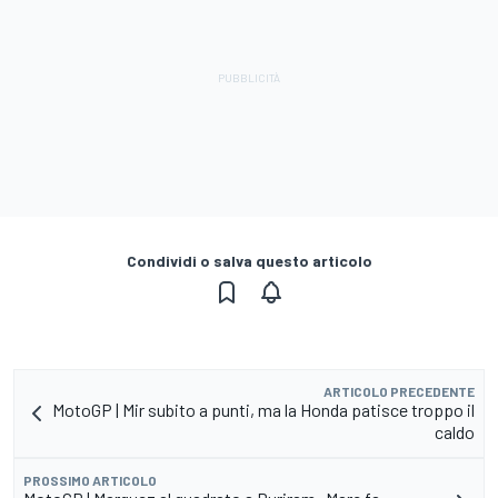
Condividi o salva questo articolo
ARTICOLO PRECEDENTE
MotoGP | Mir subito a punti, ma la Honda patisce troppo il
caldo
PROSSIMO ARTICOLO