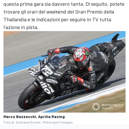
questa prima gara sia davvero tanta. Di seguito, potete
trovare gli orari del weekend del Gran Premio della
Thailandia e le indicazioni per seguire in TV tutta
l'azione in pista.
Marco Bezzecchi, Aprilia Racing
Foto di: Gold and Goose / Motorsport Images