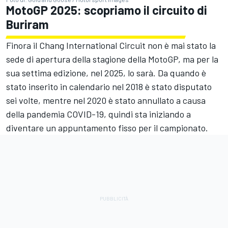
MotoGP 2025: scopriamo il circuito di
Buriram
Finora il Chang International Circuit non è mai stato la
sede di apertura della stagione della MotoGP, ma per la
sua settima edizione, nel 2025, lo sarà. Da quando è
stato inserito in calendario nel 2018 è stato disputato
sei volte, mentre nel 2020 è stato annullato a causa
della pandemia COVID-19, quindi sta iniziando a
diventare un appuntamento fisso per il campionato.