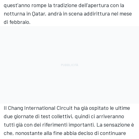
quest'anno rompe la tradizione dell'apertura con la
notturna in Qatar, andrà in scena addirittura nel mese
di febbraio.
Il Chang International Circuit ha già ospitato le ultime
due giornate di test collettivi, quindi ci arriveranno
tutti già con dei riferimenti importanti. La sensazione è
che, nonostante alla fine abbia deciso di continuare