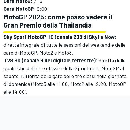
Gara Moto2:
7:15
Gara MotoGP:
9:00
MotoGP 2025: come posso vedere il
Gran Premio della Thailandia
Sky Sport MotoGP HD (canale 208 di Sky) e Now:
diretta integrale di tutte le sessioni del weekend e delle
gare di MotoGP, Moto2 e Moto3.
TV8 HD (canale 8 del digitale terrestre):
diretta delle
qualifiche delle tre classi e della Sprint della MotoGP al
sabato. Differita delle gare delle tre classi nella giornata
di domenica (Moto3 alle 11:00; Moto2 alle 12:20; MotoGP
alle 14:00).