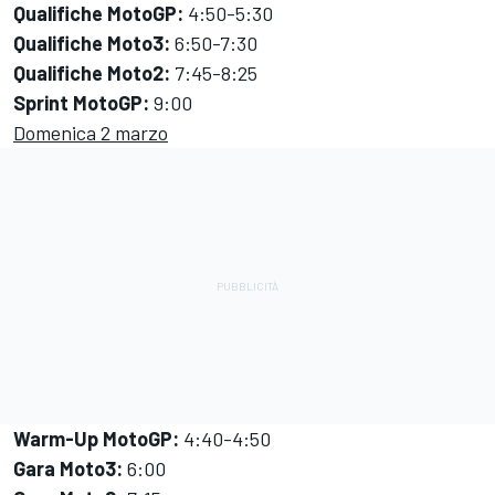
Qualifiche MotoGP:
4:50-5:30
Qualifiche Moto3:
6:50-7:30
Qualifiche Moto2:
7:45-8:25
Sprint MotoGP:
9:00
Domenica 2 marzo
Warm-Up MotoGP:
4:40-4:50
Gara Moto3:
6:00