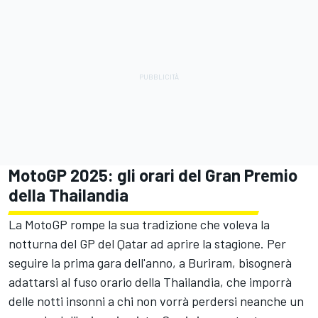
MotoGP 2025: gli orari del Gran Premio
della Thailandia
La MotoGP rompe la sua tradizione che voleva la
notturna del GP del Qatar ad aprire la stagione. Per
seguire la prima gara dell'anno, a Buriram, bisognerà
adattarsi al fuso orario della Thailandia, che imporrà
delle notti insonni a chi non vorrà perdersi neanche un