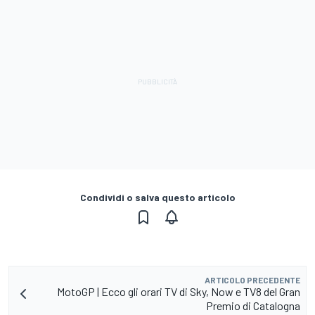
Condividi o salva questo articolo
ARTICOLO PRECEDENTE
MotoGP | Ecco gli orari TV di Sky, Now e TV8 del Gran
Premio di Catalogna