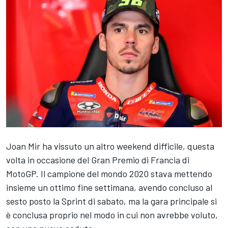
Joan Mir
ha vissuto un altro weekend difficile, questa
volta in occasione del Gran Premio di Francia di
MotoGP. Il campione del mondo 2020 stava mettendo
insieme un ottimo fine settimana, avendo concluso al
sesto posto la Sprint di sabato, ma la gara principale si
è conclusa proprio nel modo in cui non avrebbe voluto,