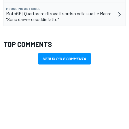
PROSSIMO ARTICOLO
MotoGP | Quartararo ritrova il sorriso nella sua Le Mans:
"Sono davvero soddisfatto"
TOP COMMENTS
VEDI DI PIÙ E COMMENTA