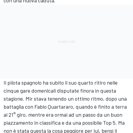
con una nuova caduta.
Il pilota spagnolo ha subito il suo quarto ritiro nelle
cinque gare domenicali disputate finora in questa
stagione. Mir stava tenendo un ottimo ritmo, dopo una
battaglia con
Fabio Quartararo
, quando è finito a terra
al 21° giro, mentre era ormai ad un passo da un buon
piazzamento in classifica e da una possibile Top 5. Ma
non è stata questa la cosa peggiore per lui, bensì il