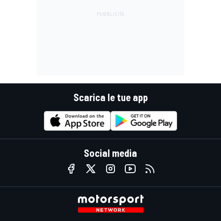
Scarica le tue app
Social media