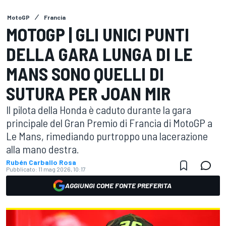
MotoGP
Francia
MOTOGP | GLI UNICI PUNTI
DELLA GARA LUNGA DI LE
MANS SONO QUELLI DI
SUTURA PER JOAN MIR
Il pilota della Honda è caduto durante la gara
principale del Gran Premio di Francia di MotoGP a
Le Mans, rimediando purtroppo una lacerazione
alla mano destra.
Rubén Carballo Rosa
Pubblicato:
11 mag 2026, 10:17
AGGIUNGI COME FONTE PREFERITA