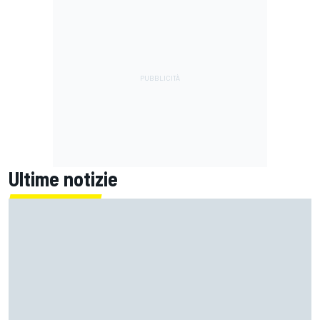
Ultime notizie