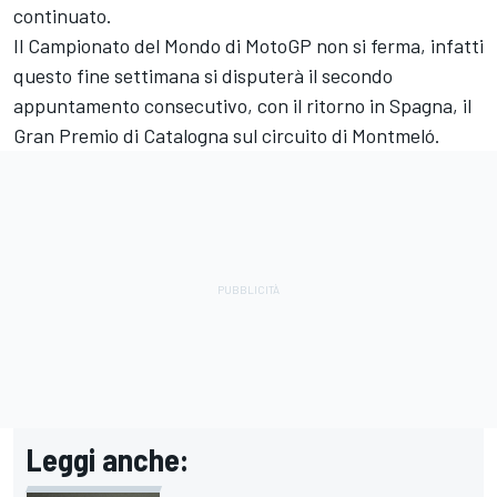
continuato.
Il Campionato del Mondo di MotoGP non si ferma, infatti
questo fine settimana si disputerà il secondo
appuntamento consecutivo, con il ritorno in Spagna, il
Gran Premio di Catalogna sul circuito di Montmeló.
Leggi anche: