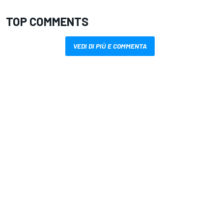
TOP COMMENTS
VEDI DI PIÙ E COMMENTA