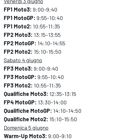
Venerdì 3 giugno
FP1 Moto3:
9:00-9:40
FP1 MotoGP:
9:55-10:40
FP1 Moto2:
10:55-11:35
FP2 Moto3:
13:15-13:55
FP2 MotoGP:
14:10-14:55
FP2 Moto2:
15:10-15:50
Sabato 4 giugno
FP3 Moto3:
9:00-9:40
FP3 MotoGP:
9:55-10:40
FP3 Moto2:
10:55-11:35
Qualifiche Moto3:
12:35-13:15
FP4 MotoGP:
13:30-14:00
Qualifiche MotoGP:
14:10-14:50
Qualifiche Moto2:
15:10-15:50
Domenica 5 giugno
Warm-Up Moto3:
9:00-9:10