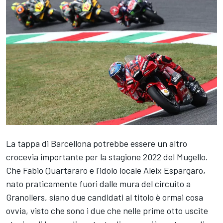
La tappa di Barcellona potrebbe essere un altro
crocevia importante per la stagione 2022 del Mugello.
Che
Fabio Quartararo
e l'idolo locale
Aleix Espargaro
,
nato praticamente fuori dalle mura del circuito a
Granollers, siano due candidati al titolo è ormai cosa
ovvia, visto che sono i due che nelle prime otto uscite