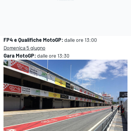
FP4 e Qualifiche MotoGP:
dalle ore 13:00
Domenica 5 giugno
Gara MotoGP:
dalle ore 13:30