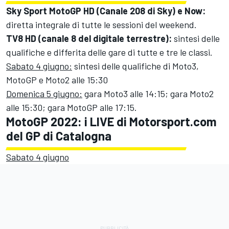
Sky Sport MotoGP HD (Canale 208 di Sky) e Now:
diretta integrale di tutte le sessioni del weekend.
TV8 HD (canale 8 del digitale terrestre):
sintesi delle
qualifiche e differita delle gare di tutte e tre le classi.
Sabato 4 giugno:
sintesi delle qualifiche di Moto3,
MotoGP e Moto2 alle 15:30
Domenica 5 giugno:
gara Moto3 alle 14:15; gara Moto2
alle 15:30; gara MotoGP alle 17:15.
MotoGP 2022: i LIVE di Motorsport.com
del GP di Catalogna
Sabato 4 giugno