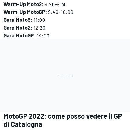
Warm-Up Moto2:
9:20-9:30
Warm-Up MotoGP:
9:40-10:00
Gara Moto3:
11:00
Gara Moto2:
12:20
Gara MotoGP:
14:00
MotoGP 2022: come posso vedere il GP
di Catalogna