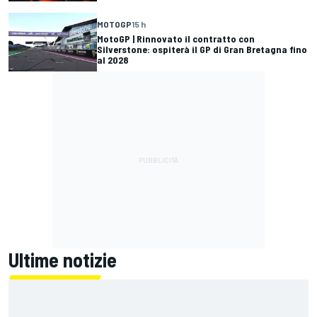
MOTOGP
15 h
MotoGP | Rinnovato il contratto con
Silverstone: ospiterà il GP di Gran Bretagna fino
al 2028
Ultime notizie