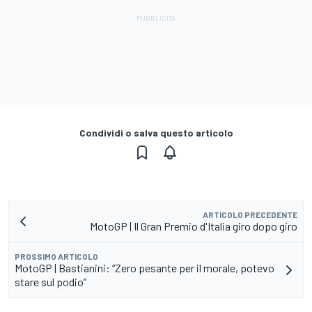
Condividi o salva questo articolo
ARTICOLO PRECEDENTE
MotoGP | Il Gran Premio d'Italia giro dopo giro
PROSSIMO ARTICOLO
MotoGP | Bastianini: “Zero pesante per il morale, potevo
stare sul podio”