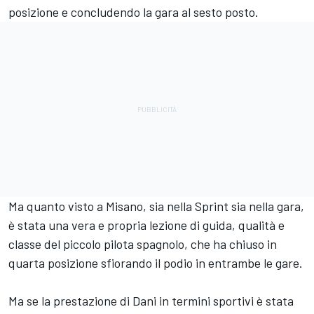
posizione e concludendo la gara al sesto posto.
Ma quanto visto a Misano, sia nella Sprint sia nella gara,
è stata una vera e propria lezione di guida, qualità e
classe del piccolo pilota spagnolo, che ha chiuso in
quarta posizione sfiorando il podio in entrambe le gare.
Ma se la prestazione di Dani in termini sportivi è stata