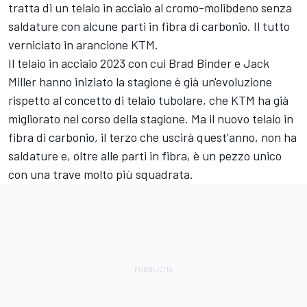
tratta di un telaio in acciaio al cromo-molibdeno senza
saldature con alcune parti in fibra di carbonio. Il tutto
verniciato in arancione KTM.
Il telaio in acciaio 2023 con cui Brad Binder e Jack
Miller hanno iniziato la stagione è già un'evoluzione
rispetto al concetto di telaio tubolare, che KTM ha già
migliorato nel corso della stagione. Ma il nuovo telaio in
fibra di carbonio, il terzo che uscirà quest'anno, non ha
saldature e, oltre alle parti in fibra, è un pezzo unico
con una trave molto più squadrata.