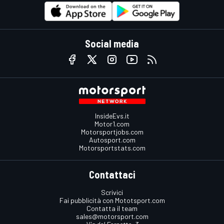
Social media
InsideEvs.it
Motor1.com
Motorsportjobs.com
Autosport.com
Motorsportstats.com
Contattaci
Scrivici
Fai pubblicità con Mototsport.com
Contatta il team
sales@motorsport.com