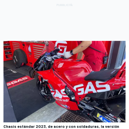
Chasis estándar 2023, de acero y con soldaduras, la versión