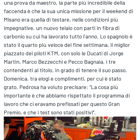
una prova da maestro, la parte più incredibile della
faccenda è che la sua unica missione per il weekend di
Misano era quella di testare, nelle condizioni più
impegnative, un nuovo telaio con parti in fibra di
carbonio su cui ha lavorato tutto l'anno. Lo spagnolo è
stato il quarto più veloce del fine settimana, il miglior
piazzato dei piloti KTM, con solo le Ducati di Jorge
Martin, Marco Bezzecchi e Pecco Bagnaia, i tre
contendenti al titolo, in grado di tenere il suo passo.
Domenica, tra elogi e complimenti, per cui è stato
grato, Pedrosa ha voluto precisare: “La cosa più
importante è che abbiamo rispettato il programma di
lavoro che ci eravamo prefissati per questo Gran
Premio, e che i test sono stati positivi".