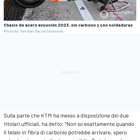
Chasis de acero evoución 2023, sin carbono y con soldaduras
Photo by: Germán Garcia Casanova
Sulla parte che KTM ha messo a disposizione dei due
titolari ufficiali, ha detto: "Non so esattamente quando
il telaio in fibra di carbonio potrebbe arrivare, spero