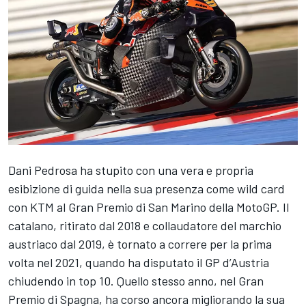
Dani Pedrosa ha stupito con una vera e propria
esibizione di guida nella sua presenza come wild card
con KTM al Gran Premio di San Marino della MotoGP. Il
catalano, ritirato dal 2018 e collaudatore del marchio
austriaco dal 2019, è tornato a correre per la prima
volta nel 2021, quando ha disputato il GP d’Austria
chiudendo in top 10. Quello stesso anno, nel Gran
Premio di Spagna, ha corso ancora migliorando la sua