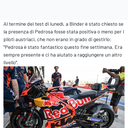
Al termine dei test di lunedì, a Binder è stato chiesto se
la presenza di Pedrosa fosse stata positiva o meno per i
piloti austriaci, che non erano in grado di gestirlo:
"Pedrosa è stato fantastico questo fine settimana. Era
sempre presente e ci ha aiutato a raggiungere un altro
livello".