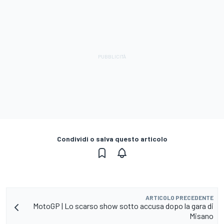
Condividi o salva questo articolo
ARTICOLO PRECEDENTE
MotoGP | Lo scarso show sotto accusa dopo la gara di
Misano