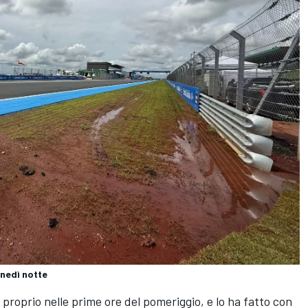
unedì notte
 proprio nelle prime ore del pomeriggio, e lo ha fatto con