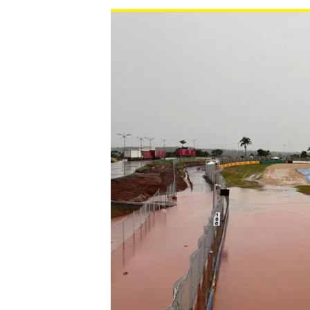
MONOPOSTO