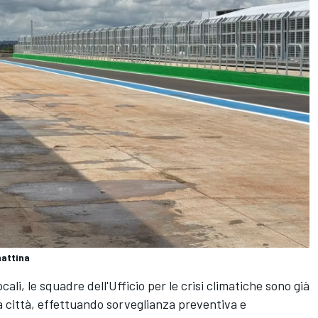
mattina
li, le squadre dell'Ufficio per le crisi climatiche sono già
la città, effettuando sorveglianza preventiva e