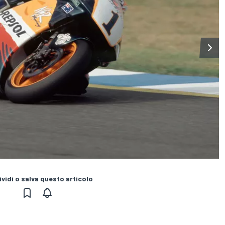
vidi o salva questo articolo