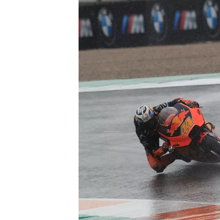
MONOPOSTO