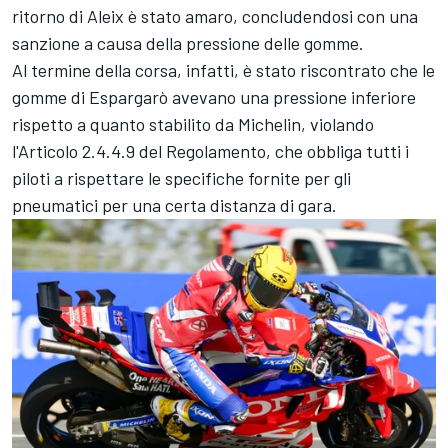
ritorno di Aleix è stato amaro, concludendosi con una
sanzione a causa della pressione delle gomme.
Al termine della corsa, infatti, è stato riscontrato che le
gomme di Espargarò avevano una pressione inferiore
rispetto a quanto stabilito da Michelin, violando
l'Articolo 2.4.4.9 del Regolamento, che obbliga tutti i
piloti a rispettare le specifiche fornite per gli
pneumatici per una certa distanza di gara.