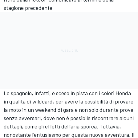
stagione precedente.
Lo spagnolo, infatti, è sceso in pista con i colori Honda
in qualità di wildcard, per avere la possibilità di provare
la moto in un weekend di gara e non solo durante prove
senza avversari, dove non è possibile riscontrare alcuni
dettagli, come gli effetti dell'aria sporca. Tuttavia,
nonostante l'entusiasmo per questa nuova avventura, il