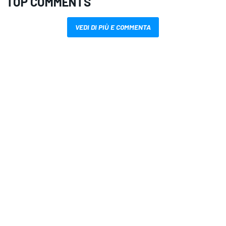
TOP COMMENTS
VEDI DI PIÙ E COMMENTA