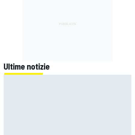
Ultime notizie