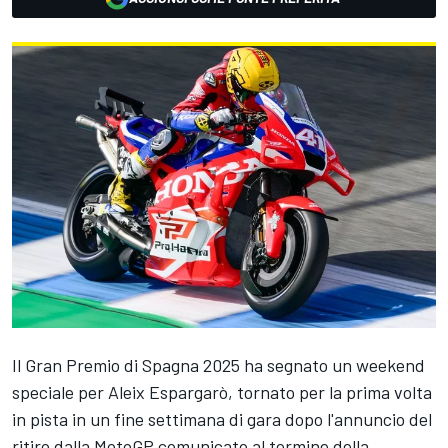
Il Gran Premio di Spagna 2025 ha segnato un weekend
speciale per Aleix Espargarò, tornato per la prima volta
in pista in un fine settimana di gara dopo l'annuncio del
ritiro dalla MotoGP comunicato al termine della