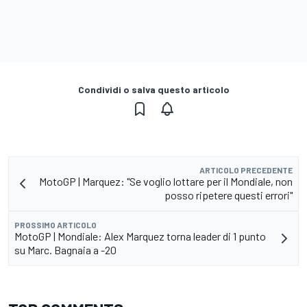
Condividi o salva questo articolo
ARTICOLO PRECEDENTE
MotoGP | Marquez: "Se voglio lottare per il Mondiale, non
posso ripetere questi errori"
PROSSIMO ARTICOLO
MotoGP | Mondiale: Alex Marquez torna leader di 1 punto
su Marc. Bagnaia a -20