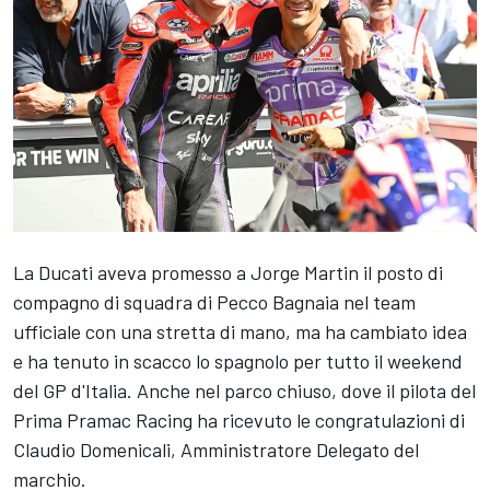
La Ducati aveva promesso a
Jorge Martin
il posto di
compagno di squadra di Pecco Bagnaia nel team
ufficiale con una stretta di mano, ma ha cambiato idea
e ha tenuto in scacco lo spagnolo per tutto il weekend
del GP d'Italia. Anche nel parco chiuso, dove il pilota del
Prima
Pramac Racing
ha ricevuto le congratulazioni di
Claudio Domenicali, Amministratore Delegato del
marchio.