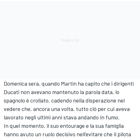
Domenica sera, quando Martin ha capito che i dirigenti
Ducati non avevano mantenuto la parola data, lo
spagnolo è crollato, cadendo nella disperazione nel
vedere che, ancora una volta, tutto ciò per cui aveva
lavorato negli ultimi anni stava andando in fumo.
In quel momento, il suo entourage e la sua famiglia
hanno avuto un ruolo decisivo nell'evitare che il pilota