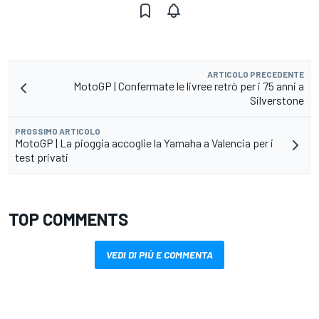
ARTICOLO PRECEDENTE
MotoGP | Confermate le livree retrò per i 75 anni a
Silverstone
PROSSIMO ARTICOLO
MotoGP | La pioggia accoglie la Yamaha a Valencia per i
test privati
TOP COMMENTS
VEDI DI PIÙ E COMMENTA