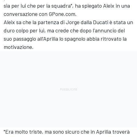
sia per lui che per la squadra", ha spiegato Aleix in una
conversazione con GPone.com.
Aleix sa che la partenza di Jorge dalla Ducati è stata un
duro colpo per lui, ma crede che dopo l'annuncio del
suo passaggio all'Aprilia lo spagnolo abbia ritrovato la
motivazione.
"Era molto triste, ma sono sicuro che in Aprilia troverà