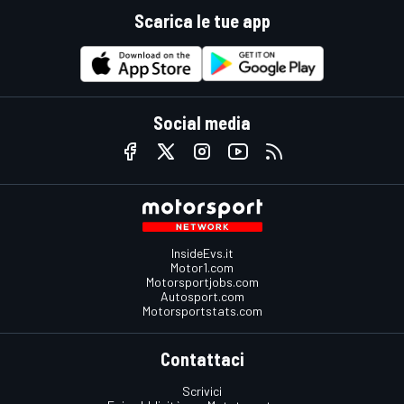
Scarica le tue app
Social media
InsideEvs.it
Motor1.com
Motorsportjobs.com
Autosport.com
Motorsportstats.com
Contattaci
Scrivici