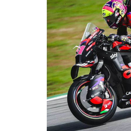
MONOPOSTO