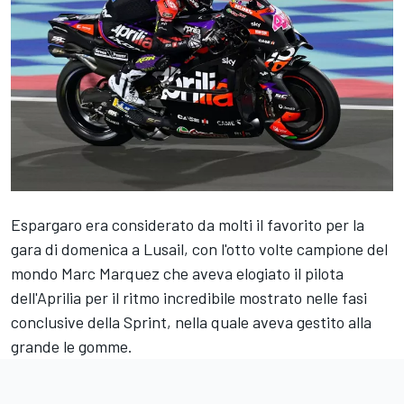
Espargaro era considerato da molti il favorito per la
gara di domenica a Lusail, con l'otto volte campione del
mondo
Marc Marquez
che aveva elogiato il pilota
dell'Aprilia per il ritmo incredibile mostrato nelle fasi
conclusive della Sprint, nella quale aveva gestito alla
grande le gomme.