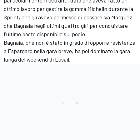
particolarmente frustranti, dato che aveva fatto un
ottimo lavoro per gestire la gomma Michelin durante la
Sprint, che gli aveva permesso di passare sia Marquez
che Bagnaia negli ultimi quattro giri per conquistare
l'ultimo posto disponibile sul podio.
Bagnaia, che non è stato in grado di opporre resistenza
a Espargaro nella gara breve, ha poi dominato la gara
lunga del weekend di Lusail.