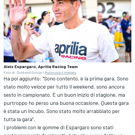
Aleix Espargaro, Aprilia Racing Team
Foto di: Gold and Goose /
Motorsport Images
Ha poi aggiunto: "Sono contento, è la prima gara. Sono
stato molto veloce per tutto il weekend, sono ancora
sesto in campionato. È un buon inizio di stagione, ma
purtroppo ho perso una buona occasione. Questa gara
è stata un incubo. Sono stato molto arrabbiato per
tutta la gara".
I problemi con le gomme di Espargaro sono stati