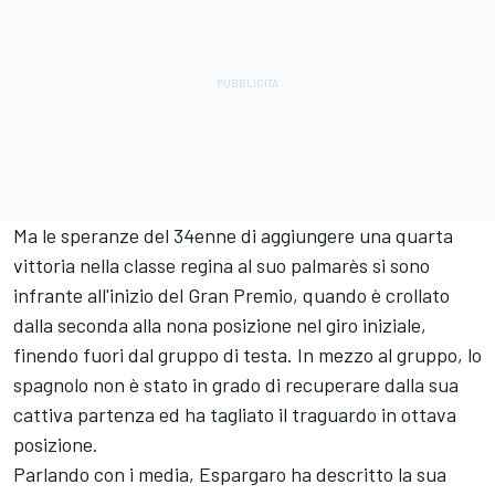
Ma le speranze del 34enne di aggiungere una quarta
vittoria nella classe regina al suo palmarès si sono
infrante all'inizio del Gran Premio, quando è crollato
dalla seconda alla nona posizione nel giro iniziale,
finendo fuori dal gruppo di testa. In mezzo al gruppo, lo
spagnolo non è stato in grado di recuperare dalla sua
cattiva partenza ed ha tagliato il traguardo in ottava
posizione.
Parlando con i media, Espargaro ha descritto la sua