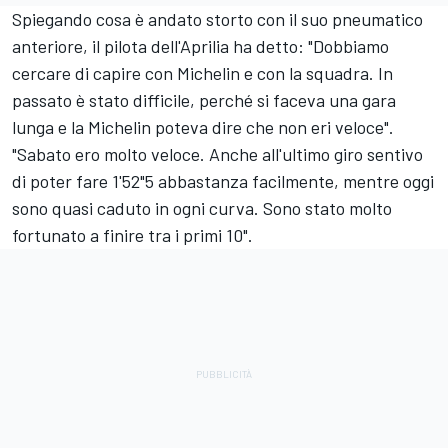
Spiegando cosa è andato storto con il suo pneumatico
anteriore, il pilota dell'Aprilia ha detto: "Dobbiamo
cercare di capire con Michelin e con la squadra. In
passato è stato difficile, perché si faceva una gara
lunga e la Michelin poteva dire che non eri veloce".
"Sabato ero molto veloce. Anche all'ultimo giro sentivo
di poter fare 1'52"5 abbastanza facilmente, mentre oggi
sono quasi caduto in ogni curva. Sono stato molto
fortunato a finire tra i primi 10".