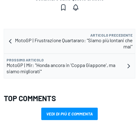
ARTICOLO PRECEDENTE
MotoGP | Frustrazione Quartararo: “Siamo più lontani che
mai”
PROSSIMO ARTICOLO
MotoGP | Mir: "Honda ancora in 'Coppa Giappone', ma
siamo migliorati"
TOP COMMENTS
VEDI DI PIÙ E COMMENTA