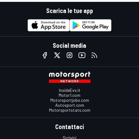
Scarica le tue app
Social media
InsideEvs.it
Motor1.com
Motorsportjobs.com
Autosport.com
Motorsportstats.com
Contattaci
Scrivici