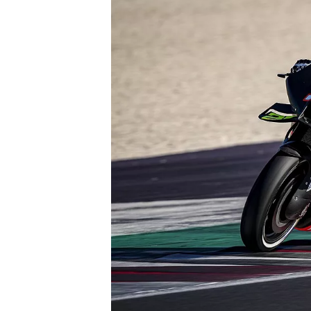
MONOPOSTO