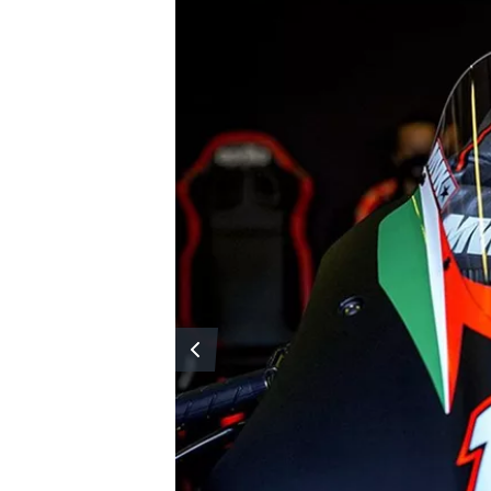
MONOMARCA