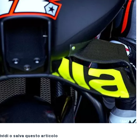
vidi o salva questo articolo